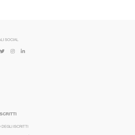
LI SOCIAL
ISCRITTI
 DEGLI ISCRITTI