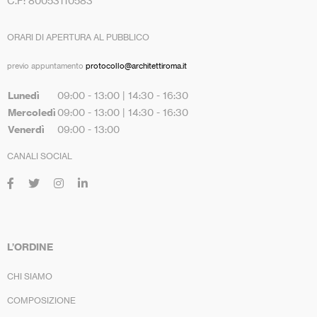
C.F: 80053110583
ORARI DI APERTURA AL PUBBLICO
previo appuntamento
protocollo@architettiroma.it
Lunedì
09:00 - 13:00 | 14:30 - 16:30
Mercoledì
09:00 - 13:00 | 14:30 - 16:30
Venerdì
09:00 - 13:00
CANALI SOCIAL
L’ORDINE
CHI SIAMO
COMPOSIZIONE