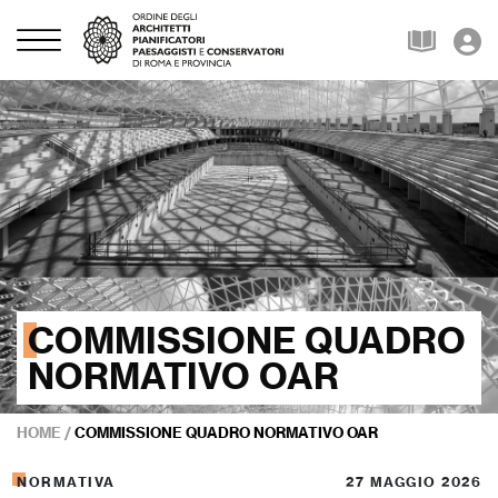
COMMISSIONE QUADRO
NORMATIVO OAR
HOME
/
COMMISSIONE QUADRO NORMATIVO OAR
NORMATIVA
27 MAGGIO 2026