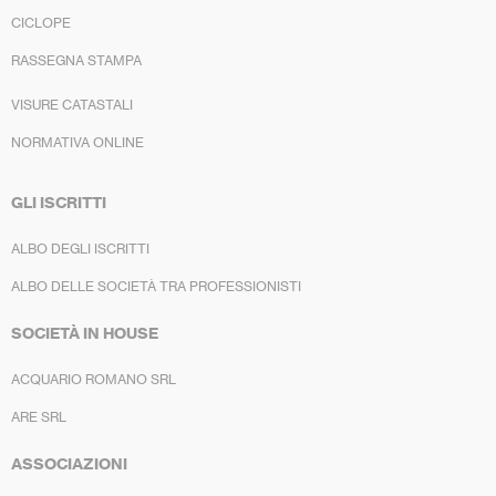
CICLOPE
RASSEGNA STAMPA
VISURE CATASTALI
NORMATIVA ONLINE
GLI ISCRITTI
ALBO DEGLI ISCRITTI
ALBO DELLE SOCIETÀ TRA PROFESSIONISTI
SOCIETÀ IN HOUSE
ACQUARIO ROMANO SRL
ARE SRL
ASSOCIAZIONI