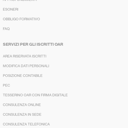
ESONERI
OBBLIGO FORMATIVO
FAQ
SERVIZI PER GLI ISCRITTI OAR
AREA RISERVATA ISCRITTI
MODIFICA DATI PERSONALI
POSIZIONE CONTABILE
PEC
TESSERINO OAR CON FIRMA DIGITALE
CONSULENZA ONLINE
CONSULENZA IN SEDE
CONSULENZA TELEFONICA