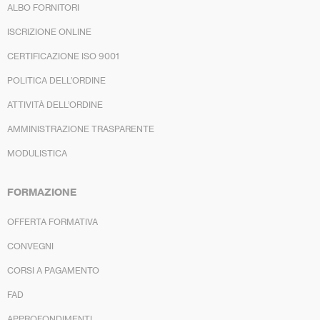
ALBO FORNITORI
ISCRIZIONE ONLINE
CERTIFICAZIONE ISO 9001
POLITICA DELL’ORDINE
ATTIVITÀ DELL’ORDINE
AMMINISTRAZIONE TRASPARENTE
MODULISTICA
FORMAZIONE
OFFERTA FORMATIVA
CONVEGNI
CORSI A PAGAMENTO
FAD
APPROFONDIMENTI