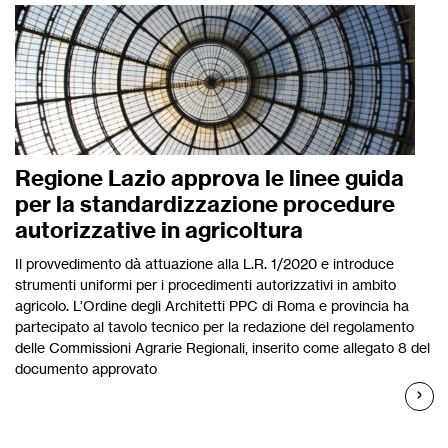
Regione Lazio approva le linee guida
per la standardizzazione procedure
autorizzative in agricoltura
Il provvedimento dà attuazione alla L.R. 1/2020 e introduce
strumenti uniformi per i procedimenti autorizzativi in ambito
agricolo. L’Ordine degli Architetti PPC di Roma e provincia ha
partecipato al tavolo tecnico per la redazione del regolamento
delle Commissioni Agrarie Regionali, inserito come allegato 8 del
documento approvato