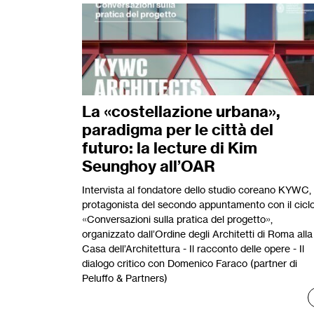
La «costellazione urbana»,
paradigma per le città del
futuro: la lecture di Kim
Seunghoy all’OAR
Intervista al fondatore dello studio coreano KYWC,
protagonista del secondo appuntamento con il cicl
«Conversazioni sulla pratica del progetto»,
organizzato dall’Ordine degli Architetti di Roma alla
Casa dell’Architettura - Il racconto delle opere - Il
dialogo critico con Domenico Faraco (partner di
Peluffo & Partners)