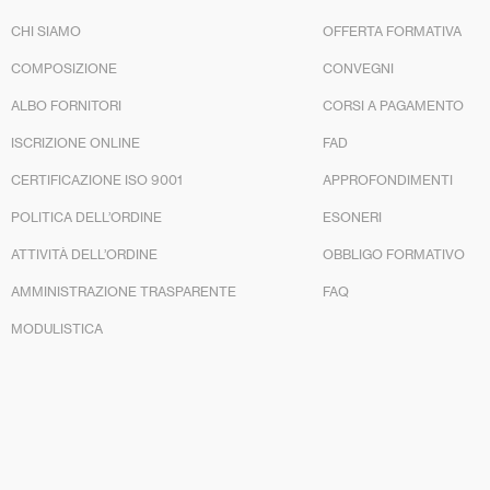
CHI SIAMO
OFFERTA FORMATIVA
COMPOSIZIONE
CONVEGNI
ALBO FORNITORI
CORSI A PAGAMENTO
ISCRIZIONE ONLINE
FAD
CERTIFICAZIONE ISO 9001
APPROFONDIMENTI
POLITICA DELL’ORDINE
ESONERI
ATTIVITÀ DELL’ORDINE
OBBLIGO FORMATIVO
AMMINISTRAZIONE TRASPARENTE
FAQ
MODULISTICA