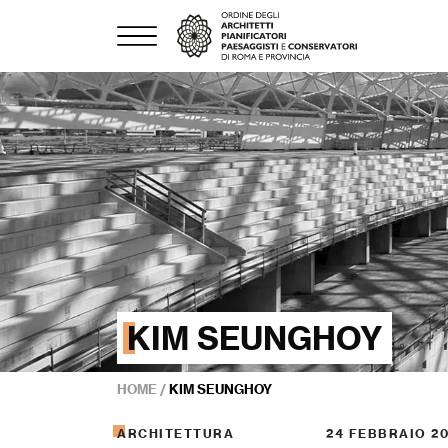
KIM SEUNGHOY
HOME
/
KIM SEUNGHOY
ARCHITETTURA
24 FEBBRAIO 2