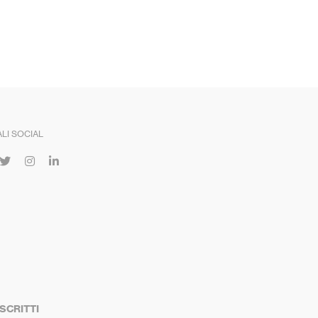
LI SOCIAL
ISCRITTI