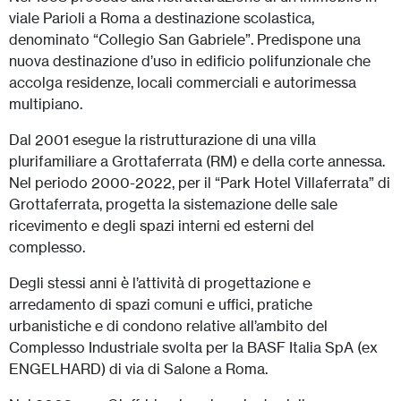
viale Parioli a Roma a destinazione scolastica,
denominato “Collegio San Gabriele”. Predispone una
nuova destinazione d’uso in edificio polifunzionale che
accolga residenze, locali commerciali e autorimessa
multipiano.
Dal 2001 esegue la ristrutturazione di una villa
plurifamiliare a Grottaferrata (RM) e della corte annessa.
Nel periodo 2000-2022, per il “Park Hotel Villaferrata” di
Grottaferrata, progetta la sistemazione delle sale
ricevimento e degli spazi interni ed esterni del
complesso.
Degli stessi anni è l’attività di progettazione e
arredamento di spazi comuni e uffici, pratiche
urbanistiche e di condono relative all’ambito del
Complesso Industriale svolta per la BASF Italia SpA (ex
ENGELHARD) di via di Salone a Roma.