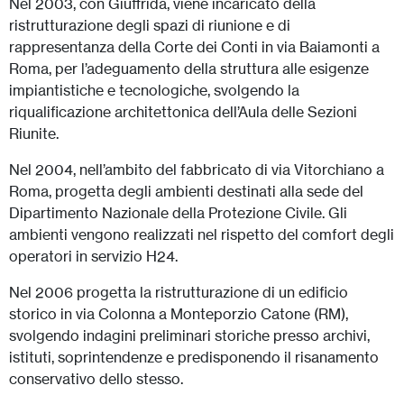
Nel 2003, con Giuffrida, viene incaricato della
ristrutturazione degli spazi di riunione e di
rappresentanza della Corte dei Conti in via Baiamonti a
Roma, per l’adeguamento della struttura alle esigenze
impiantistiche e tecnologiche, svolgendo la
riqualificazione architettonica dell’Aula delle Sezioni
Riunite.
Nel 2004, nell’ambito del fabbricato di via Vitorchiano a
Roma, progetta degli ambienti destinati alla sede del
Dipartimento Nazionale della Protezione Civile. Gli
ambienti vengono realizzati nel rispetto del comfort degli
operatori in servizio H24.
Nel 2006 progetta la ristrutturazione di un edificio
storico in via Colonna a Monteporzio Catone (RM),
svolgendo indagini preliminari storiche presso archivi,
istituti, soprintendenze e predisponendo il risanamento
conservativo dello stesso.