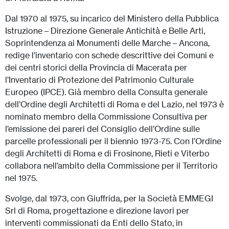
Dal 1970 al 1975, su incarico del Ministero della Pubblica
Istruzione – Direzione Generale Antichità e Belle Arti,
Soprintendenza ai Monumenti delle Marche – Ancona,
redige l’inventario con schede descrittive dei Comuni e
dei centri storici della Provincia di Macerata per
l’Inventario di Protezione del Patrimonio Culturale
Europeo (IPCE). Già membro della Consulta generale
dell’Ordine degli Architetti di Roma e del Lazio, nel 1973 è
nominato membro della Commissione Consultiva per
l’emissione dei pareri del Consiglio dell’Ordine sulle
parcelle professionali per il biennio 1973-75. Con l’Ordine
degli Architetti di Roma e di Frosinone, Rieti e Viterbo
collabora nell’ambito della Commissione per il Territorio
nel 1975.
Svolge, dal 1973, con Giuffrida, per la Società EMMEGI
Srl di Roma, progettazione e direzione lavori per
interventi commissionati da Enti dello Stato, in