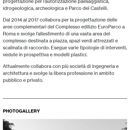
progettazione per l’autorizzazione paesaggistica,
idrogeologica, archeologica e Parco dei Castelli.
Dal 2014 al 2017 collabora per la progettazione delle
aree complementari del Complesso edilizio EuroParco a
Roma e svolge l’allestimento di una vasta area del
complesso destinata a piazza, spazi verdi attrezzati e
scalinata di raccordo. Esegue varie tipologie di interventi,
vedute in prospettiva e modelli plastici.
Attualmente collabora con più società di ingegneria e
architettura e svolge la libera professione in ambito
pubblico e privato.
PHOTOGALLERY