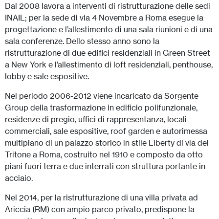
Dal 2008 lavora a interventi di ristrutturazione delle sedi
INAIL; per la sede di via 4 Novembre a Roma esegue la
progettazione e l’allestimento di una sala riunioni e di una
sala conferenze. Dello stesso anno sono la
ristrutturazione di due edifici residenziali in Green Street
a New York e l’allestimento di loft residenziali, penthouse,
lobby e sale espositive.
Nel periodo 2006-2012 viene incaricato da Sorgente
Group della trasformazione in edificio polifunzionale,
residenze di pregio, uffici di rappresentanza, locali
commerciali, sale espositive, roof garden e autorimessa
multipiano di un palazzo storico in stile Liberty di via del
Tritone a Roma, costruito nel 1910 e composto da otto
piani fuori terra e due interrati con struttura portante in
acciaio.
Nel 2014, per la ristrutturazione di una villa privata ad
Ariccia (RM) con ampio parco privato, predispone la