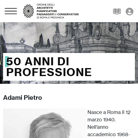
50 ANNI DI
PROFESSIONE
Adami Pietro
Nasce a Roma il 12
marzo 1940.
Nell’anno
accademico 1968-