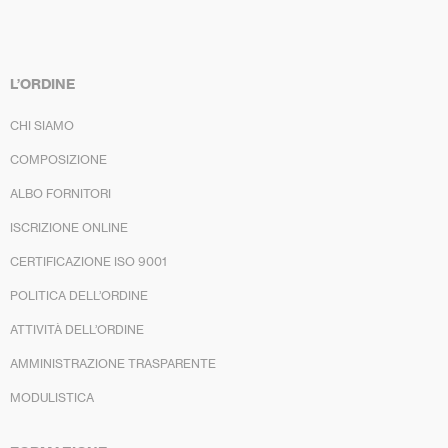
L’ORDINE
CHI SIAMO
COMPOSIZIONE
ALBO FORNITORI
ISCRIZIONE ONLINE
CERTIFICAZIONE ISO 9001
POLITICA DELL’ORDINE
ATTIVITÀ DELL’ORDINE
AMMINISTRAZIONE TRASPARENTE
MODULISTICA