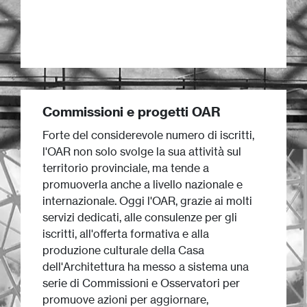
Commissioni e progetti OAR
Forte del considerevole numero di iscritti,
l'OAR non solo svolge la sua attività sul
territorio provinciale, ma tende a
promuoverla anche a livello nazionale e
internazionale. Oggi l'OAR, grazie ai molti
servizi dedicati, alle consulenze per gli
iscritti, all'offerta formativa e alla
produzione culturale della Casa
dell'Architettura ha messo a sistema una
serie di Commissioni e Osservatori per
promuove azioni per aggiornare,