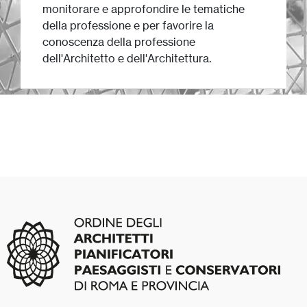
monitorare e approfondire le tematiche
della professione e per favorire la
conoscenza della professione
dell'Architetto e dell'Architettura.