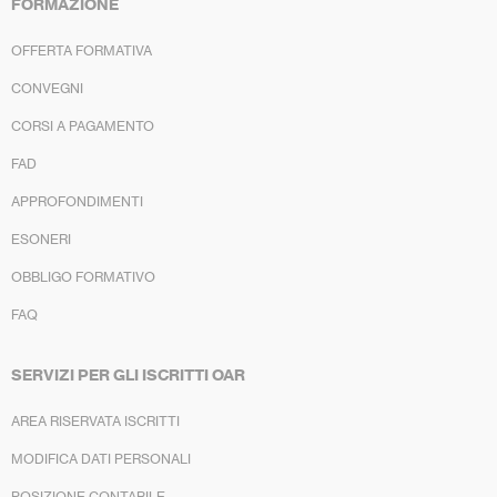
FORMAZIONE
OFFERTA FORMATIVA
CONVEGNI
CORSI A PAGAMENTO
FAD
APPROFONDIMENTI
ESONERI
OBBLIGO FORMATIVO
FAQ
SERVIZI PER GLI ISCRITTI OAR
AREA RISERVATA ISCRITTI
MODIFICA DATI PERSONALI
POSIZIONE CONTABILE