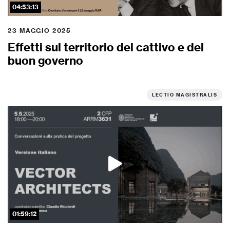
04:53:13
23 MAGGIO 2025
Effetti sul territorio del cattivo e del
buon governo
LECTIO MAGISTRALIS
01:59:12