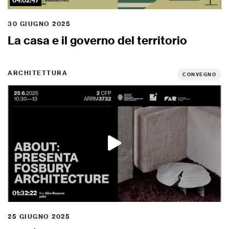
04:02:47
30 GIUGNO 2025
La casa e il governo del territorio
ARCHITETTURA
CONVEGNO
01:32:22
25 GIUGNO 2025