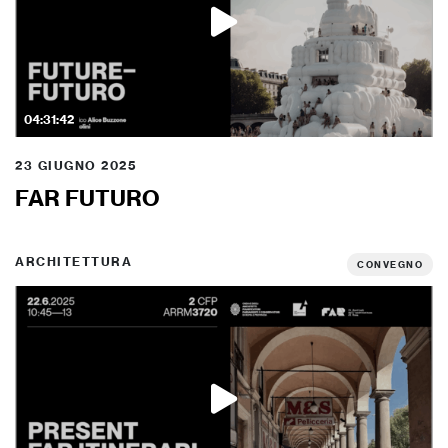
04:31:42
23 GIUGNO 2025
FAR FUTURO
ARCHITETTURA
CONVEGNO