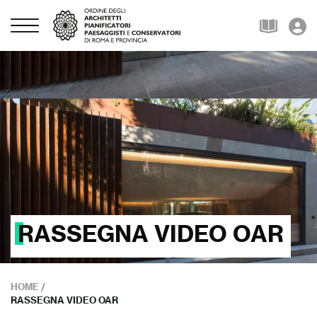
RASSEGNA VIDEO OAR
HOME
/
RASSEGNA VIDEO OAR