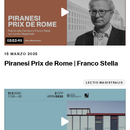
02:52:49
15 MARZO 2025
Piranesi Prix de Rome | Franco Stella
LECTIO MAGISTRALIS