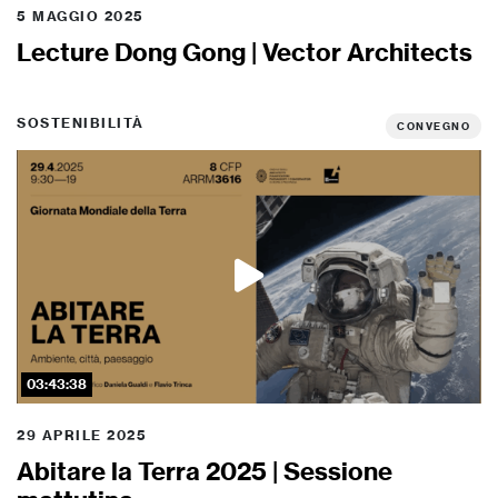
5 MAGGIO 2025
Lecture Dong Gong | Vector Architects
SOSTENIBILITÀ
CONVEGNO
03:43:38
29 APRILE 2025
Abitare la Terra 2025 | Sessione