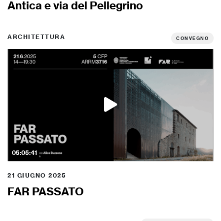
Antica e via del Pellegrino
ARCHITETTURA
CONVEGNO
05:05:41
21 GIUGNO 2025
FAR PASSATO