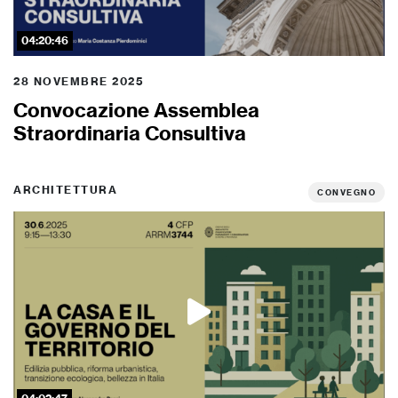
04:20:46
28 NOVEMBRE 2025
Convocazione Assemblea
Straordinaria Consultiva
ARCHITETTURA
CONVEGNO