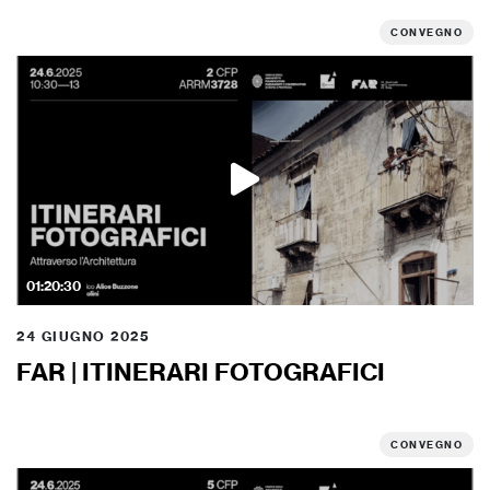
CONVEGNO
01:20:30
24 GIUGNO 2025
FAR | ITINERARI FOTOGRAFICI
CONVEGNO