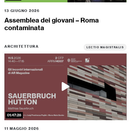
13 GIUGNO 2026
Assemblea dei giovani – Roma
contaminata
ARCHITETTURA
LECTIO MAGISTRALIS
01:47:28
11 MAGGIO 2026