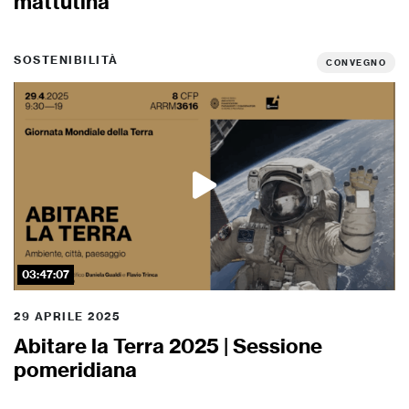
mattutina
SOSTENIBILITÀ
CONVEGNO
03:47:07
29 APRILE 2025
Abitare la Terra 2025 | Sessione
pomeridiana