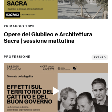
03:27:03
26 MAGGIO 2025
Opere del Giubileo e Architettura
Sacra | sessione mattutina
PROFESSIONE
EVENTO