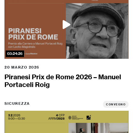
03:24:26
20 MARZO 2026
Piranesi Prix de Rome 2026 – Manuel
Portaceli Roig
SICUREZZA
CONVEGNO