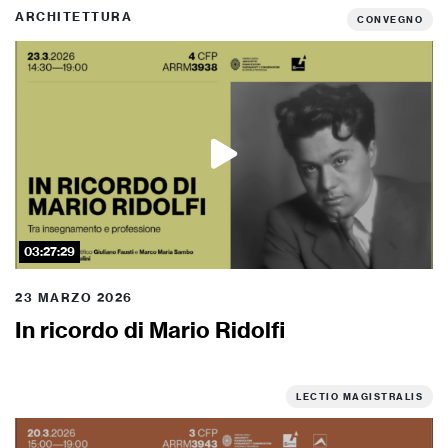
ARCHITETTURA
CONVEGNO
03:27:29
23 MARZO 2026
In ricordo di Mario Ridolfi
LECTIO MAGISTRALIS