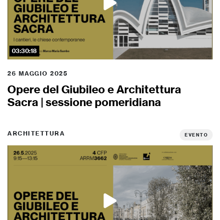
03:30:18
26 MAGGIO 2025
Opere del Giubileo e Architettura
Sacra | sessione pomeridiana
ARCHITETTURA
EVENTO