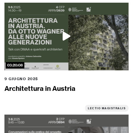
03:20:08
9 GIUGNO 2025
Architettura in Austria
LECTIO MAGISTRALIS