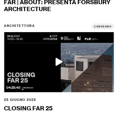
FAR | ABOUT: PRESENTA FORSBURY
ARCHITECTURE
ARCHITETTURA
CONVEGNO
04:25:40
25 GIUGNO 2025
CLOSING FAR 25