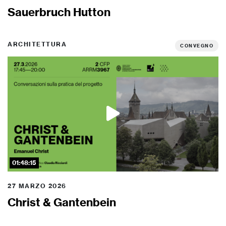
Sauerbruch Hutton
ARCHITETTURA
CONVEGNO
01:48:15
27 MARZO 2026
Christ & Gantenbein