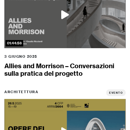
01:44:58
3 GIUGNO 2025
Allies and Morrison – Conversazioni
sulla pratica del progetto
ARCHITETTURA
EVENTO