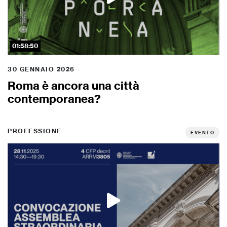
01:58:50
30 GENNAIO 2026
Roma è ancora una città
contemporanea?
PROFESSIONE
EVENTO