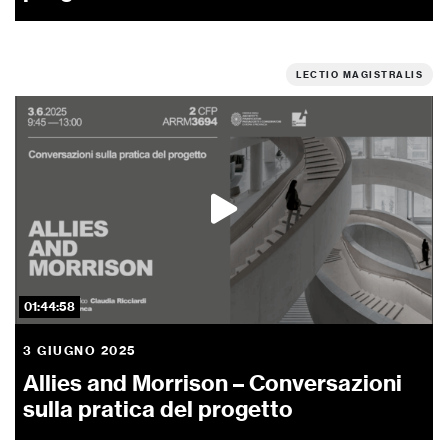
LECTIO MAGISTRALIS
01:44:58
3 GIUGNO 2025
Allies and Morrison – Conversazioni
sulla pratica del progetto