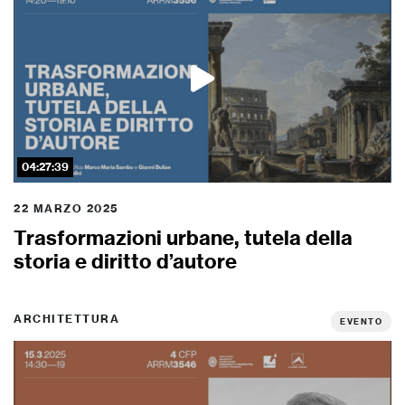
04:27:39
22 MARZO 2025
Trasformazioni urbane, tutela della
storia e diritto d’autore
ARCHITETTURA
EVENTO