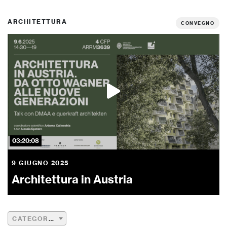
ARCHITETTURA
CONVEGNO
03:20:08
9 GIUGNO 2025
Architettura in Austria
CATEGORIA