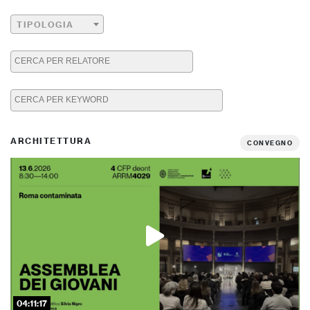
TIPOLOGIA
ARCHITETTURA
CONVEGNO
04:11:17