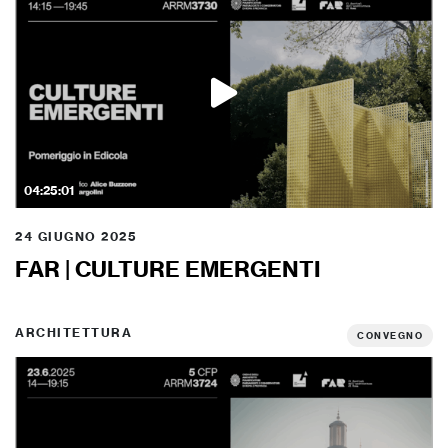
04:25:01
24 GIUGNO 2025
FAR | CULTURE EMERGENTI
ARCHITETTURA
CONVEGNO