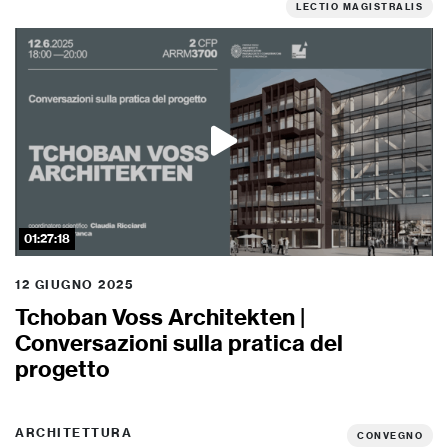
LECTIO MAGISTRALIS
01:27:18
12 GIUGNO 2025
Tchoban Voss Architekten |
Conversazioni sulla pratica del
progetto
ARCHITETTURA
CONVEGNO