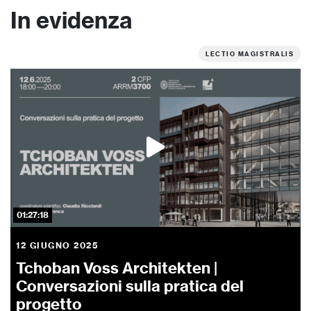
In evidenza
LECTIO MAGISTRALIS
01:27:18
12 GIUGNO 2025
Tchoban Voss Architekten |
Conversazioni sulla pratica del
progetto