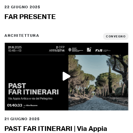
22 GIUGNO 2025
FAR PRESENTE
ARCHITETTURA
CONVEGNO
01:40:33
21 GIUGNO 2025
PAST FAR ITINERARI | Via Appia