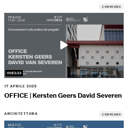
CONVEGNO
01:53:33
17 APRILE 2025
OFFICE | Kersten Geers David Severen
ARCHITETTURA
CONVEGNO