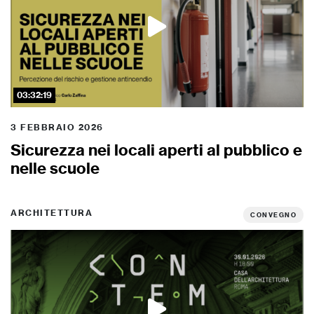
03:32:19
3 FEBBRAIO 2026
Sicurezza nei locali aperti al pubblico e
nelle scuole
ARCHITETTURA
CONVEGNO