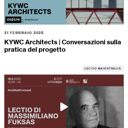
01:51:14
21 FEBBRAIO 2025
KYWC Architects | Conversazioni sulla
pratica del progetto
LECTIO MAGISTRALIS