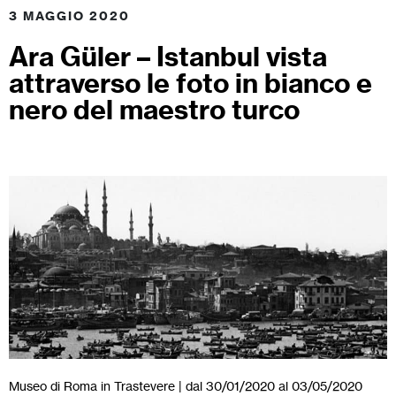
3 MAGGIO 2020
Ara Güler – Istanbul vista
attraverso le foto in bianco e
nero del maestro turco
Museo di Roma in Trastevere | dal 30/01/2020 al 03/05/2020