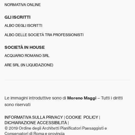
NORMATIVA ONLINE
GLI ISCRITTI
ALBO DEGLI ISCRITTI
ALBO DELLE SOCIETÀ TRA PROFESSIONISTI
SOCIETÀ IN HOUSE
ACQUARIO ROMANO SRL
ARE SRL (IN LIQUIDAZIONE)
Le immagini introduttive sono di
Moreno Maggi
– Tutti i diritti
sono riservati
INFORMATIVA SULLA PRIVACY
|
COOKIE POLICY
|
DICHIARAZIONE ACCESSIBILITÀ
|
© 2019 Ordine degli Architetti Pianificatori Paesaggisti e
Conservatori di Roma e provincia