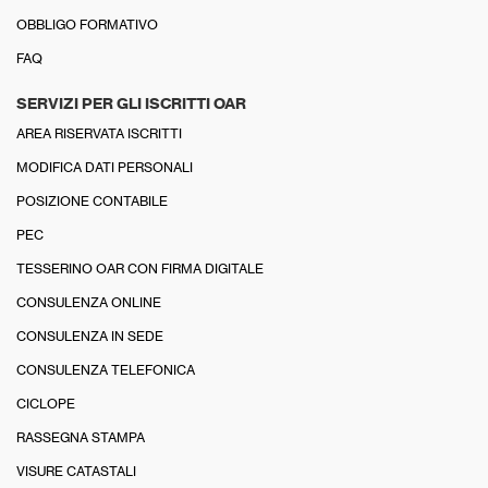
OBBLIGO FORMATIVO
FAQ
SERVIZI PER GLI ISCRITTI OAR
AREA RISERVATA ISCRITTI
MODIFICA DATI PERSONALI
POSIZIONE CONTABILE
PEC
TESSERINO OAR CON FIRMA DIGITALE
CONSULENZA ONLINE
CONSULENZA IN SEDE
CONSULENZA TELEFONICA
CICLOPE
RASSEGNA STAMPA
VISURE CATASTALI