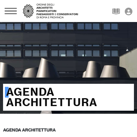
AGENDA
ARCHITETTURA
AGENDA ARCHITETTURA