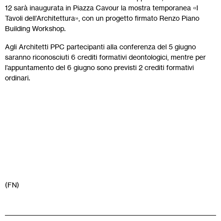
12 sarà inaugurata in Piazza Cavour la mostra temporanea «I
Tavoli dell’Architettura», con un progetto firmato Renzo Piano
Building Workshop.
Agli Architetti PPC partecipanti alla conferenza del 5 giugno
saranno riconosciuti 6 crediti formativi deontologici, mentre per
l’appuntamento del 6 giugno sono previsti 2 crediti formativi
ordinari.
(FN)