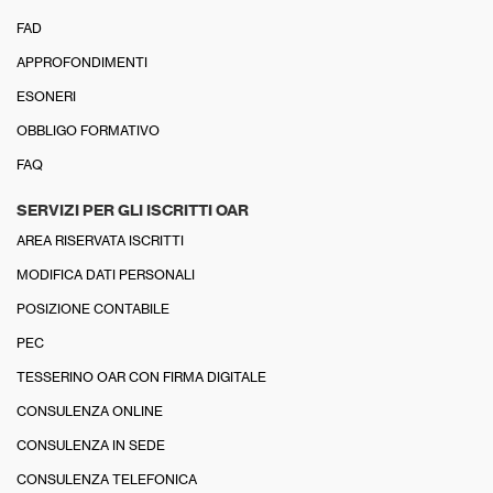
FAD
APPROFONDIMENTI
ESONERI
OBBLIGO FORMATIVO
FAQ
SERVIZI PER GLI ISCRITTI OAR
AREA RISERVATA ISCRITTI
MODIFICA DATI PERSONALI
POSIZIONE CONTABILE
PEC
TESSERINO OAR CON FIRMA DIGITALE
CONSULENZA ONLINE
CONSULENZA IN SEDE
CONSULENZA TELEFONICA