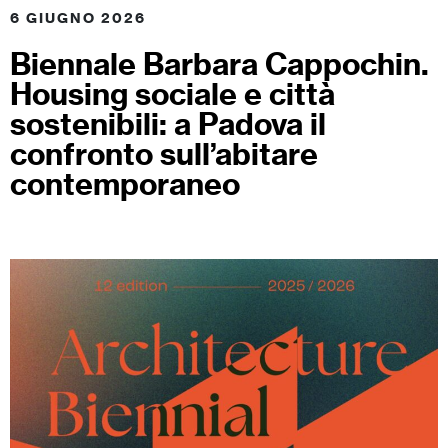
6 GIUGNO 2026
Biennale Barbara Cappochin.
Housing sociale e città
sostenibili: a Padova il
confronto sull’abitare
contemporaneo