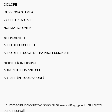
CICLOPE
RASSEGNA STAMPA
VISURE CATASTALI
NORMATIVA ONLINE
GLI ISCRITTI
ALBO DEGLI ISCRITTI
ALBO DELLE SOCIETÀ TRA PROFESSIONISTI
SOCIETÀ IN HOUSE
ACQUARIO ROMANO SRL
ARE SRL (IN LIQUIDAZIONE)
Le immagini introduttive sono di
Moreno Maggi
– Tutti i diritti
sono riservati