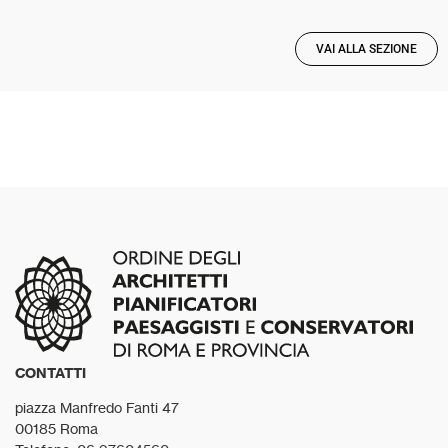
VAI ALLA SEZIONE
CONTATTI
piazza Manfredo Fanti 47
00185 Roma