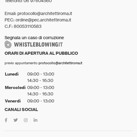
Telefono: 06 97604560
Email: protocollo@architettiroma.it
PEC: ordine@pec.architettiroma.it
C.F: 80053110583
Segnala un caso di corruzione
ORARI DI APERTURA AL PUBBLICO
previo appuntamento
protocollo@architettiroma.it
Lunedì
09:00 - 13:00
14:30 - 16:30
Mercoledì
09:00 - 13:00
14:30 - 16:30
Venerdì
09:00 - 13:00
CANALI SOCIAL