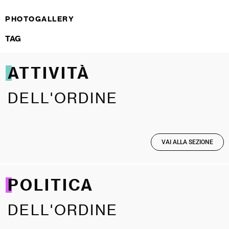
PHOTOGALLERY
TAG
ATTIVITÀ
DELL'ORDINE
VAI ALLA SEZIONE
POLITICA
DELL'ORDINE