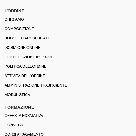
L’ORDINE
CHI SIAMO
COMPOSIZIONE
SOGGETTI ACCREDITATI
ISCRIZIONE ONLINE
CERTIFICAZIONE ISO 9001
POLITICA DELL’ORDINE
ATTIVITÀ DELL’ORDINE
AMMINISTRAZIONE TRASPARENTE
MODULISTICA
FORMAZIONE
OFFERTA FORMATIVA
CONVEGNI
CORSI A PAGAMENTO