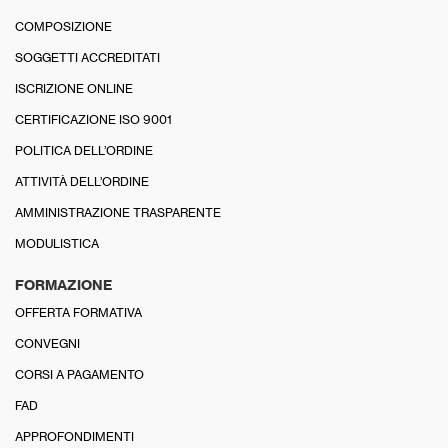
COMPOSIZIONE
SOGGETTI ACCREDITATI
ISCRIZIONE ONLINE
CERTIFICAZIONE ISO 9001
POLITICA DELL’ORDINE
ATTIVITÀ DELL’ORDINE
AMMINISTRAZIONE TRASPARENTE
MODULISTICA
FORMAZIONE
OFFERTA FORMATIVA
CONVEGNI
CORSI A PAGAMENTO
FAD
APPROFONDIMENTI