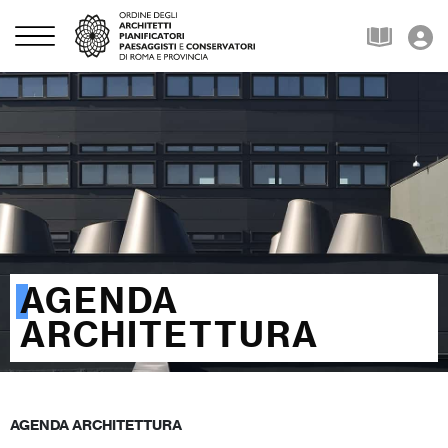
AGENDA
ARCHITETTURA
AGENDA ARCHITETTURA