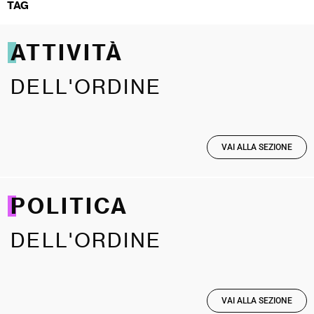
TAG
ATTIVITÀ
DELL'ORDINE
VAI ALLA SEZIONE
POLITICA
DELL'ORDINE
VAI ALLA SEZIONE