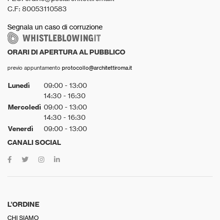
C.F: 80053110583
Segnala un caso di corruzione
ORARI DI APERTURA AL PUBBLICO
previo appuntamento
protocollo@architettiroma.it
Lunedì
09:00 - 13:00
14:30 - 16:30
Mercoledì
09:00 - 13:00
14:30 - 16:30
Venerdì
09:00 - 13:00
CANALI SOCIAL
L’ORDINE
CHI SIAMO