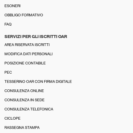
ESONERI
OBBLIGO FORMATIVO
FAQ
SERVIZI PER GLI ISCRITTI OAR
AREA RISERVATA ISCRITTI
MODIFICA DATI PERSONALI
POSIZIONE CONTABILE
PEC
TESSERINO OAR CON FIRMA DIGITALE
CONSULENZA ONLINE
CONSULENZA IN SEDE
CONSULENZA TELEFONICA
CICLOPE
RASSEGNA STAMPA