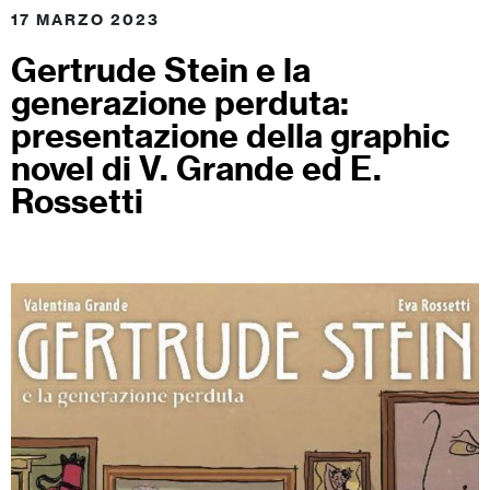
17 MARZO 2023
Gertrude Stein e la
generazione perduta:
presentazione della graphic
novel di V. Grande ed E.
Rossetti