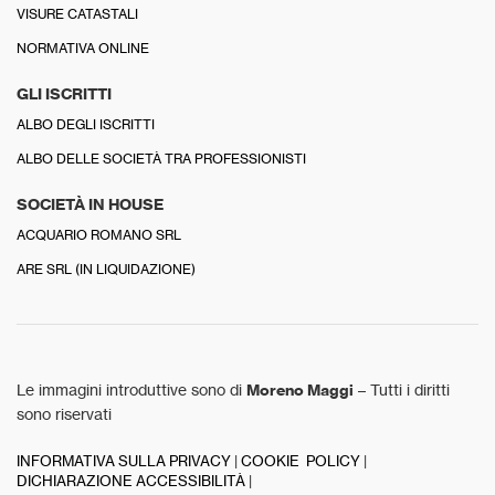
VISURE CATASTALI
NORMATIVA ONLINE
GLI ISCRITTI
ALBO DEGLI ISCRITTI
ALBO DELLE SOCIETÀ TRA PROFESSIONISTI
SOCIETÀ IN HOUSE
ACQUARIO ROMANO SRL
ARE SRL (IN LIQUIDAZIONE)
Le immagini introduttive sono di
Moreno Maggi
– Tutti i diritti
sono riservati
INFORMATIVA SULLA PRIVACY
|
COOKIE POLICY
|
DICHIARAZIONE ACCESSIBILITÀ
|