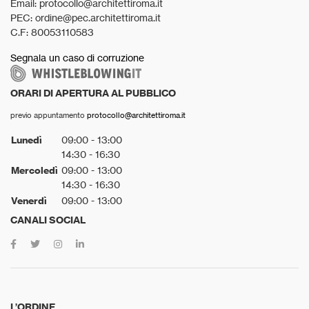
Email: protocollo@architettiroma.it
PEC: ordine@pec.architettiroma.it
C.F: 80053110583
Segnala un caso di corruzione
ORARI DI APERTURA AL PUBBLICO
previo appuntamento
protocollo@architettiroma.it
Lunedì
09:00 - 13:00
14:30 - 16:30
Mercoledì
09:00 - 13:00
14:30 - 16:30
Venerdì
09:00 - 13:00
CANALI SOCIAL
L’ORDINE