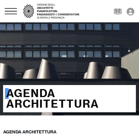
AGENDA
ARCHITETTURA
AGENDA ARCHITETTURA