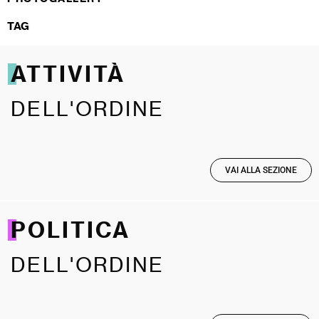
TAG
ATTIVITÀ
DELL'ORDINE
VAI ALLA SEZIONE
POLITICA
DELL'ORDINE