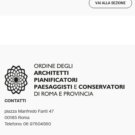
VAI ALLA SEZIONE
CONTATTI
piazza Manfredo Fanti 47
00185 Roma
Telefono: 06 97604560