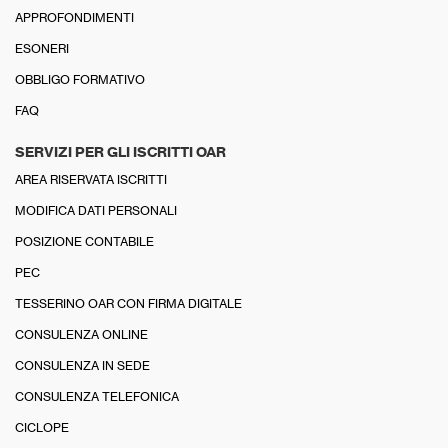
APPROFONDIMENTI
ESONERI
OBBLIGO FORMATIVO
FAQ
SERVIZI PER GLI ISCRITTI OAR
AREA RISERVATA ISCRITTI
MODIFICA DATI PERSONALI
POSIZIONE CONTABILE
PEC
TESSERINO OAR CON FIRMA DIGITALE
CONSULENZA ONLINE
CONSULENZA IN SEDE
CONSULENZA TELEFONICA
CICLOPE