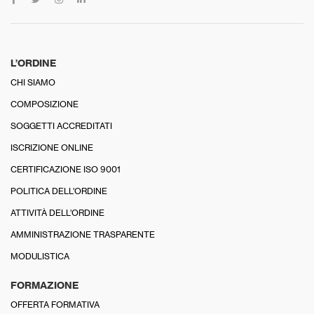
L’ORDINE
CHI SIAMO
COMPOSIZIONE
SOGGETTI ACCREDITATI
ISCRIZIONE ONLINE
CERTIFICAZIONE ISO 9001
POLITICA DELL’ORDINE
ATTIVITÀ DELL’ORDINE
AMMINISTRAZIONE TRASPARENTE
MODULISTICA
FORMAZIONE
OFFERTA FORMATIVA