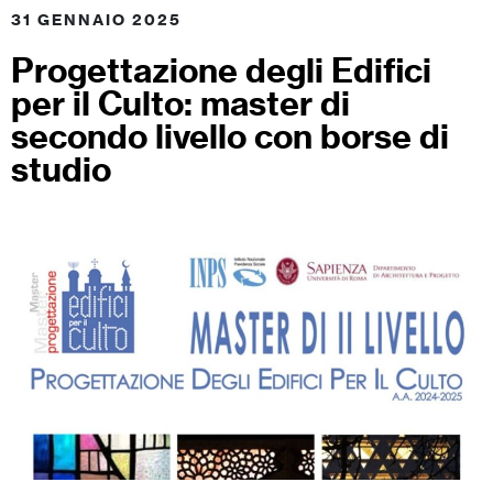
31 GENNAIO 2025
Progettazione degli Edifici
per il Culto: master di
secondo livello con borse di
studio