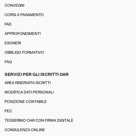
CONVEGNI
CORSI A PAGAMENTO
FAD
APPROFONDIMENTI
ESONERI
OBBLIGO FORMATIVO
FAQ
SERVIZI PER GLI ISCRITTI OAR
AREA RISERVATA ISCRITTI
MODIFICA DATI PERSONALI
POSIZIONE CONTABILE
PEC
TESSERINO OAR CON FIRMA DIGITALE
CONSULENZA ONLINE