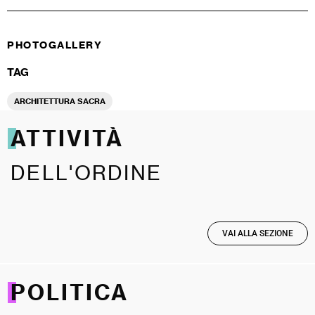
PHOTOGALLERY
TAG
ARCHITETTURA SACRA
ATTIVITÀ
DELL'ORDINE
VAI ALLA SEZIONE
POLITICA