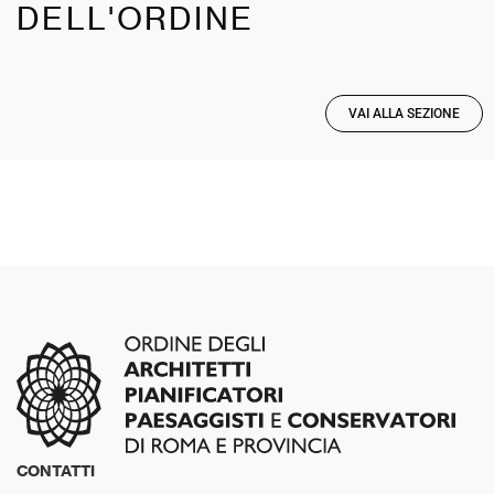
DELL'ORDINE
VAI ALLA SEZIONE
CONTATTI