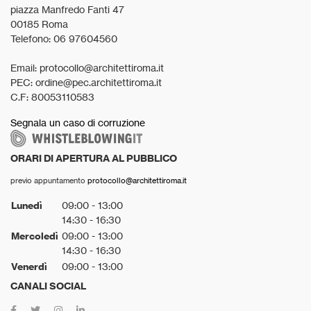
piazza Manfredo Fanti 47
00185 Roma
Telefono: 06 97604560
Email: protocollo@architettiroma.it
PEC: ordine@pec.architettiroma.it
C.F: 80053110583
Segnala un caso di corruzione
ORARI DI APERTURA AL PUBBLICO
previo appuntamento
protocollo@architettiroma.it
Lunedì
09:00 - 13:00
14:30 - 16:30
Mercoledì
09:00 - 13:00
14:30 - 16:30
Venerdì
09:00 - 13:00
CANALI SOCIAL