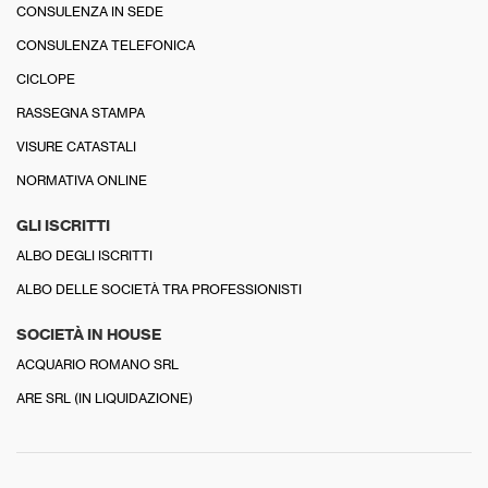
CONSULENZA IN SEDE
CONSULENZA TELEFONICA
CICLOPE
RASSEGNA STAMPA
VISURE CATASTALI
NORMATIVA ONLINE
GLI ISCRITTI
ALBO DEGLI ISCRITTI
ALBO DELLE SOCIETÀ TRA PROFESSIONISTI
SOCIETÀ IN HOUSE
ACQUARIO ROMANO SRL
ARE SRL (IN LIQUIDAZIONE)