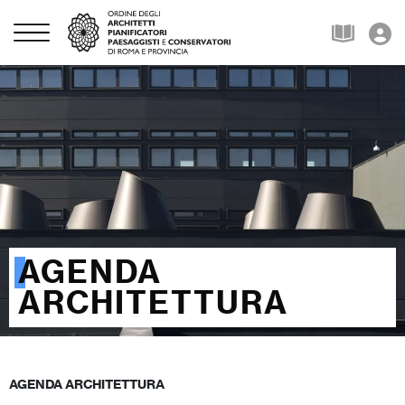
AGENDA
ARCHITETTURA
AGENDA ARCHITETTURA