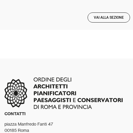
VAI ALLA SEZIONE
CONTATTI
piazza Manfredo Fanti 47
00185 Roma