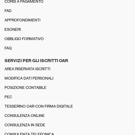
CORSI A PAGAMENTO
FAD
APPROFONDIMENTI
ESONERI
OBBLIGO FORMATIVO
FAQ
SERVIZI PER GLI ISCRITTI OAR
AREA RISERVATA ISCRITTI
MODIFICA DATI PERSONALI
POSIZIONE CONTABILE
PEC
TESSERINO OAR CON FIRMA DIGITALE
CONSULENZA ONLINE
CONSULENZA IN SEDE
CONSULENZA TELEFONICA