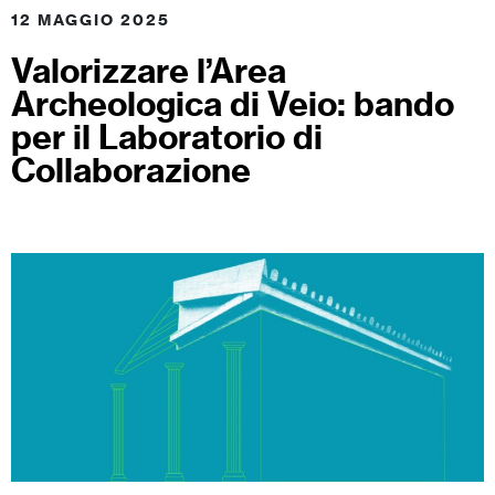
12 MAGGIO 2025
Valorizzare l’Area
Archeologica di Veio: bando
per il Laboratorio di
Collaborazione