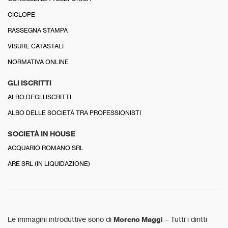
CICLOPE
RASSEGNA STAMPA
VISURE CATASTALI
NORMATIVA ONLINE
GLI ISCRITTI
ALBO DEGLI ISCRITTI
ALBO DELLE SOCIETÀ TRA PROFESSIONISTI
SOCIETÀ IN HOUSE
ACQUARIO ROMANO SRL
ARE SRL (IN LIQUIDAZIONE)
Le immagini introduttive sono di
Moreno Maggi
– Tutti i diritti