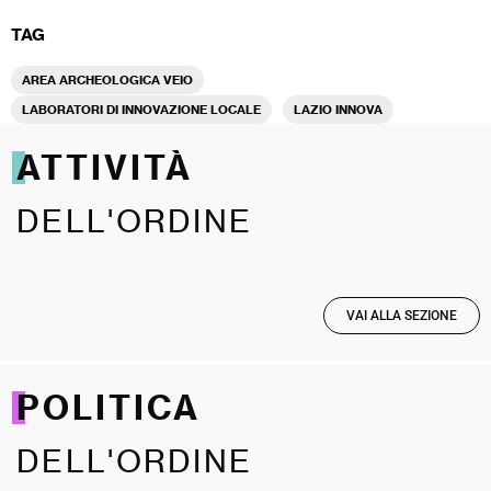
TAG
AREA ARCHEOLOGICA VEIO
LABORATORI DI INNOVAZIONE LOCALE
LAZIO INNOVA
ATTIVITÀ
DELL'ORDINE
VAI ALLA SEZIONE
POLITICA
DELL'ORDINE