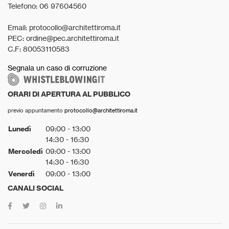
Telefono: 06 97604560
Email: protocollo@architettiroma.it
PEC: ordine@pec.architettiroma.it
C.F: 80053110583
Segnala un caso di corruzione
ORARI DI APERTURA AL PUBBLICO
previo appuntamento
protocollo@architettiroma.it
Lunedì
09:00 - 13:00
14:30 - 16:30
Mercoledì
09:00 - 13:00
14:30 - 16:30
Venerdì
09:00 - 13:00
CANALI SOCIAL