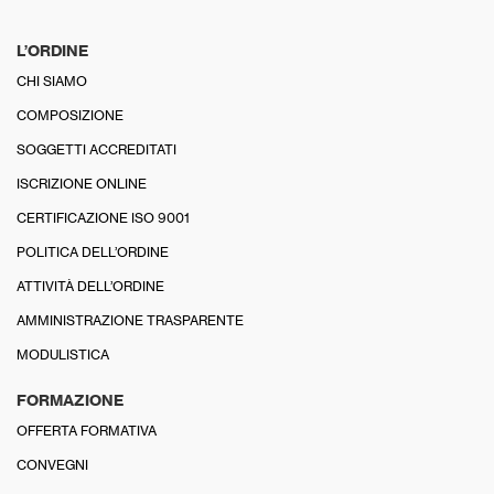
L’ORDINE
CHI SIAMO
COMPOSIZIONE
SOGGETTI ACCREDITATI
ISCRIZIONE ONLINE
CERTIFICAZIONE ISO 9001
POLITICA DELL’ORDINE
ATTIVITÀ DELL’ORDINE
AMMINISTRAZIONE TRASPARENTE
MODULISTICA
FORMAZIONE
OFFERTA FORMATIVA
CONVEGNI