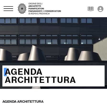
AGENDA
ARCHITETTURA
AGENDA ARCHITETTURA