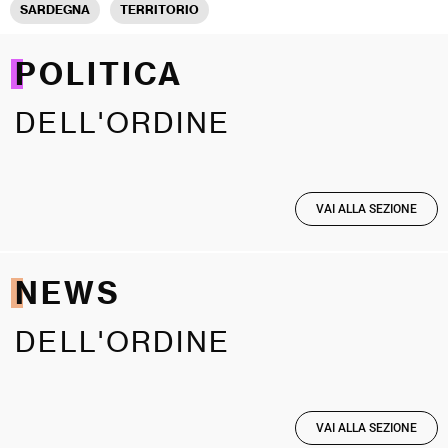
SARDEGNA
TERRITORIO
POLITICA
DELL'ORDINE
VAI ALLA SEZIONE
NEWS
DELL'ORDINE
VAI ALLA SEZIONE