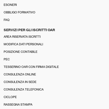
ESONERI
OBBLIGO FORMATIVO
FAQ
SERVIZI PER GLI ISCRITTI OAR
AREA RISERVATA ISCRITTI
MODIFICA DATI PERSONALI
POSIZIONE CONTABILE
PEC
TESSERINO OAR CON FIRMA DIGITALE
CONSULENZA ONLINE
CONSULENZA IN SEDE
CONSULENZA TELEFONICA
CICLOPE
RASSEGNA STAMPA