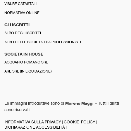
VISURE CATASTALI
NORMATIVA ONLINE
GLI ISCRITTI
ALBO DEGLI ISCRITTI
ALBO DELLE SOCIETÀ TRA PROFESSIONISTI
SOCIETÀ IN HOUSE
ACQUARIO ROMANO SRL
ARE SRL (IN LIQUIDAZIONE)
Le immagini introduttive sono di
Moreno Maggi
– Tutti i diritti
sono riservati
INFORMATIVA SULLA PRIVACY
|
COOKIE POLICY
|
DICHIARAZIONE ACCESSIBILITÀ
|