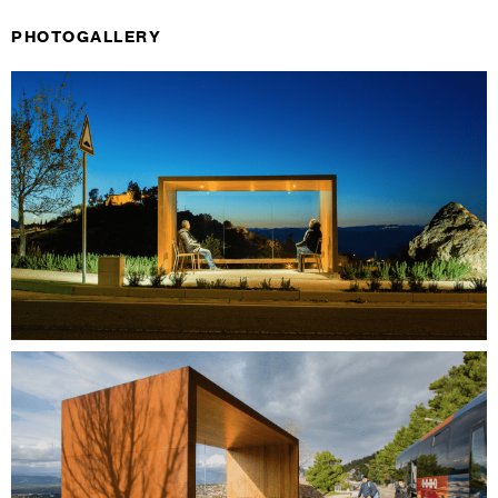
PHOTOGALLERY