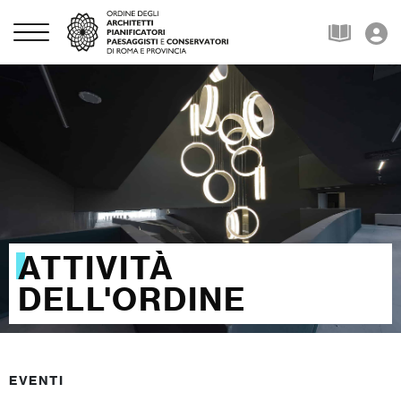
ATTIVITÀ
DELL'ORDINE
EVENTI