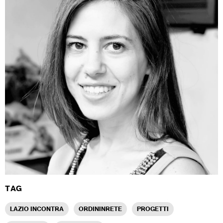
TAG
LAZIO INCONTRA
ORDININRETE
PROGETTI