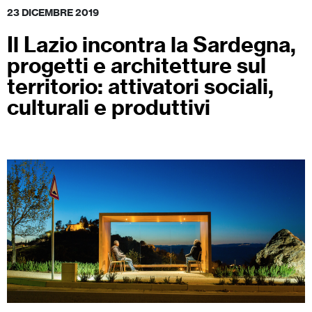
23 DICEMBRE 2019
Il Lazio incontra la Sardegna,
progetti e architetture sul
territorio: attivatori sociali,
culturali e produttivi