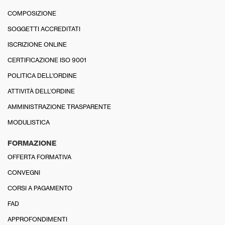
COMPOSIZIONE
SOGGETTI ACCREDITATI
ISCRIZIONE ONLINE
CERTIFICAZIONE ISO 9001
POLITICA DELL’ORDINE
ATTIVITÀ DELL’ORDINE
AMMINISTRAZIONE TRASPARENTE
MODULISTICA
FORMAZIONE
OFFERTA FORMATIVA
CONVEGNI
CORSI A PAGAMENTO
FAD
APPROFONDIMENTI