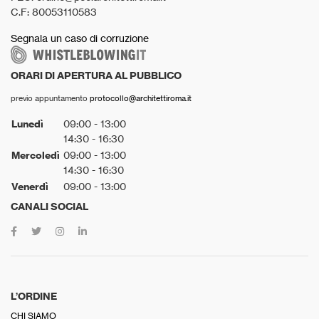
C.F: 80053110583
Segnala un caso di corruzione
ORARI DI APERTURA AL PUBBLICO
previo appuntamento
protocollo@architettiroma.it
Lunedì
09:00 - 13:00
14:30 - 16:30
Mercoledì
09:00 - 13:00
14:30 - 16:30
Venerdì
09:00 - 13:00
CANALI SOCIAL
L’ORDINE
CHI SIAMO