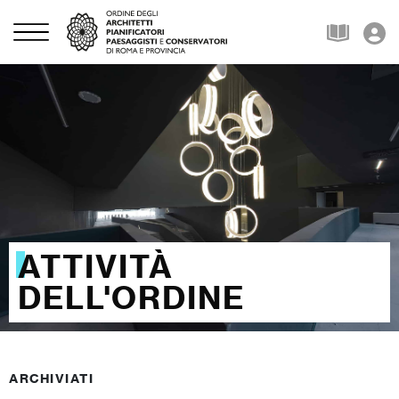
ATTIVITÀ
DELL'ORDINE
ARCHIVIATI