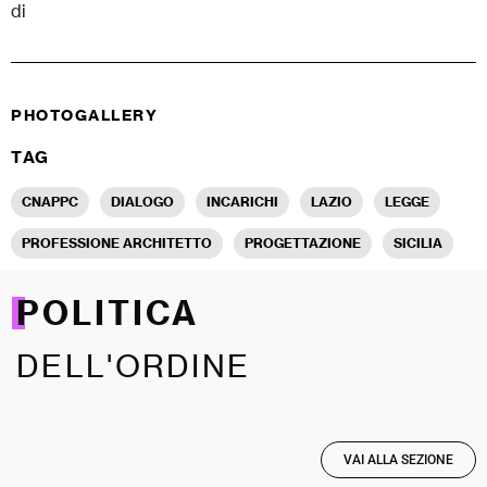
di
PHOTOGALLERY
TAG
CNAPPC
DIALOGO
INCARICHI
LAZIO
LEGGE
PROFESSIONE ARCHITETTO
PROGETTAZIONE
SICILIA
POLITICA
DELL'ORDINE
VAI ALLA SEZIONE