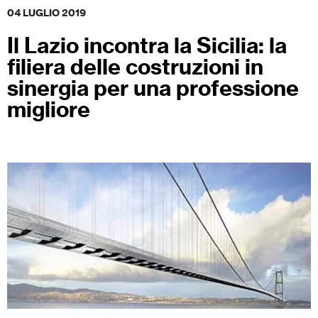
04 LUGLIO 2019
Il Lazio incontra la Sicilia: la
filiera delle costruzioni in
sinergia per una professione
migliore