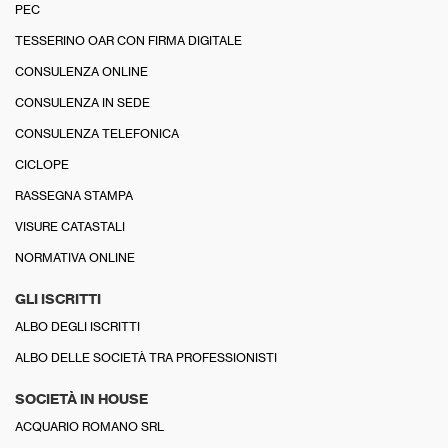
PEC
TESSERINO OAR CON FIRMA DIGITALE
CONSULENZA ONLINE
CONSULENZA IN SEDE
CONSULENZA TELEFONICA
CICLOPE
RASSEGNA STAMPA
VISURE CATASTALI
NORMATIVA ONLINE
GLI ISCRITTI
ALBO DEGLI ISCRITTI
ALBO DELLE SOCIETÀ TRA PROFESSIONISTI
SOCIETÀ IN HOUSE
ACQUARIO ROMANO SRL