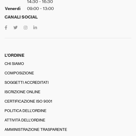
14:30 - 16:30
Venerdì
09:00 - 13:00
CANALI SOCIAL
L’ORDINE
CHI SIAMO
COMPOSIZIONE
SOGGETTI ACCREDITATI
ISCRIZIONE ONLINE
CERTIFICAZIONE ISO 9001
POLITICA DELL’ORDINE
ATTIVITÀ DELL’ORDINE
AMMINISTRAZIONE TRASPARENTE