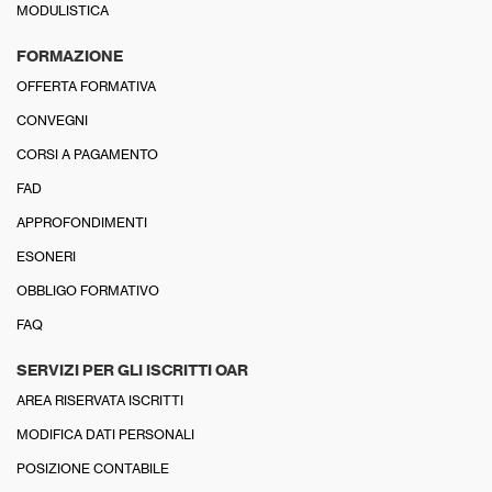
MODULISTICA
FORMAZIONE
OFFERTA FORMATIVA
CONVEGNI
CORSI A PAGAMENTO
FAD
APPROFONDIMENTI
ESONERI
OBBLIGO FORMATIVO
FAQ
SERVIZI PER GLI ISCRITTI OAR
AREA RISERVATA ISCRITTI
MODIFICA DATI PERSONALI
POSIZIONE CONTABILE