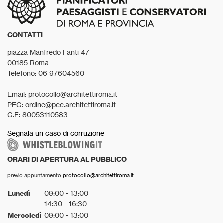
CONTATTI
piazza Manfredo Fanti 47
00185 Roma
Telefono: 06 97604560
Email: protocollo@architettiroma.it
PEC: ordine@pec.architettiroma.it
C.F: 80053110583
Segnala un caso di corruzione
ORARI DI APERTURA AL PUBBLICO
previo appuntamento
protocollo@architettiroma.it
Lunedì
09:00 - 13:00
14:30 - 16:30
Mercoledì
09:00 - 13:00