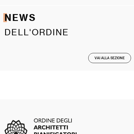
NEWS
DELL'ORDINE
VAI ALLA SEZIONE