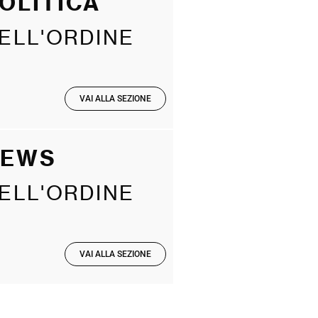
OLITICA
ELL'ORDINE
VAI ALLA SEZIONE
NEWS
ELL'ORDINE
VAI ALLA SEZIONE