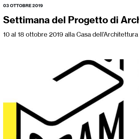
03 OTTOBRE 2019
Settimana del Progetto di Arc
10 al 18 ottobre 2019 alla Casa dell’Architettura