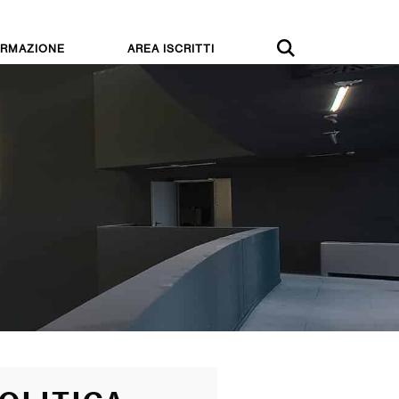
RMAZIONE
AREA ISCRITTI