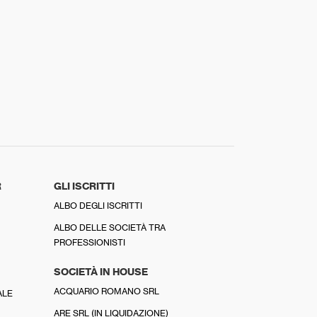
R
GLI ISCRITTI
ALBO DEGLI ISCRITTI
ALBO DELLE SOCIETÀ TRA
PROFESSIONISTI
SOCIETÀ IN HOUSE
ACQUARIO ROMANO SRL
ALE
ARE SRL (IN LIQUIDAZIONE)