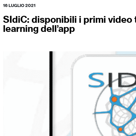
16 LUGLIO 2021
SIdiC: disponibili i primi video 
learning dell’app