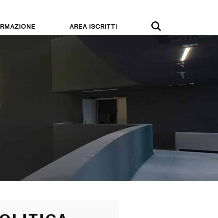
RMAZIONE
AREA ISCRITTI