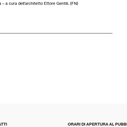
 – a cura dell’architetto Ettore Gentili. (FN)
TTI
ORARI DI APERTURA AL PUBB