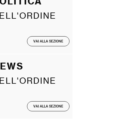
OLITICA
ELL'ORDINE
VAI ALLA SEZIONE
NEWS
ELL'ORDINE
VAI ALLA SEZIONE