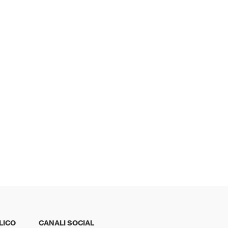
LICO
CANALI SOCIAL