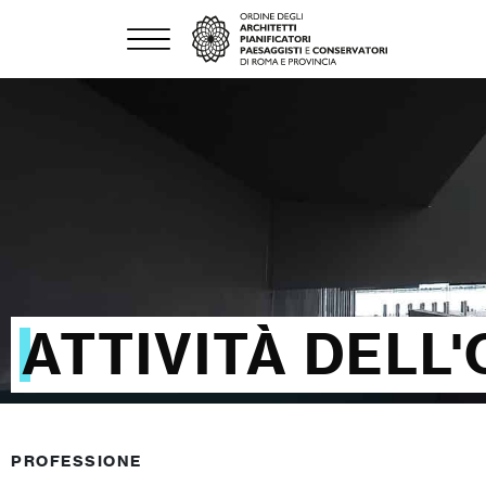
ATTIVITÀ DELL
PROFESSIONE