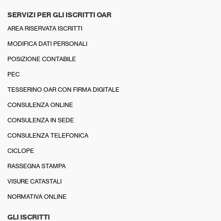
SERVIZI PER GLI ISCRITTI OAR
AREA RISERVATA ISCRITTI
MODIFICA DATI PERSONALI
POSIZIONE CONTABILE
PEC
TESSERINO OAR CON FIRMA DIGITALE
CONSULENZA ONLINE
CONSULENZA IN SEDE
CONSULENZA TELEFONICA
CICLOPE
RASSEGNA STAMPA
VISURE CATASTALI
NORMATIVA ONLINE
GLI ISCRITTI