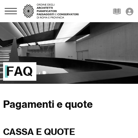
FAQ
Pagamenti e quote
CASSA E QUOTE