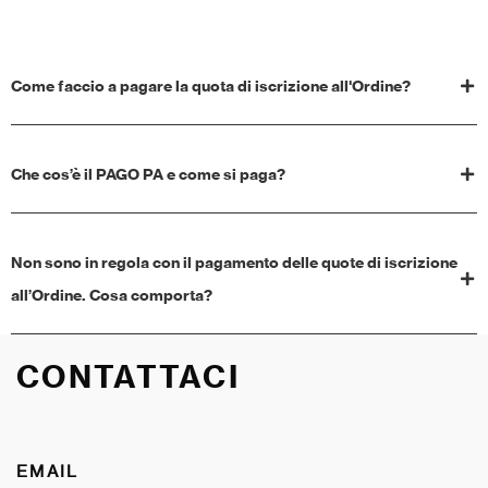
Come faccio a pagare la quota di iscrizione all'Ordine?
Che cos’è il PAGO PA e come si paga?
Non sono in regola con il pagamento delle quote di iscrizione
all’Ordine. Cosa comporta?
CONTATTACI
EMAIL