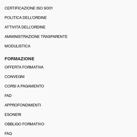
CERTIFICAZIONE ISO 9001
POLITICA DELL’ORDINE
ATTIVITÀ DELL’ORDINE
AMMINISTRAZIONE TRASPARENTE
MODULISTICA
FORMAZIONE
OFFERTA FORMATIVA
CONVEGNI
CORSI A PAGAMENTO
FAD
APPROFONDIMENTI
ESONERI
OBBLIGO FORMATIVO
FAQ