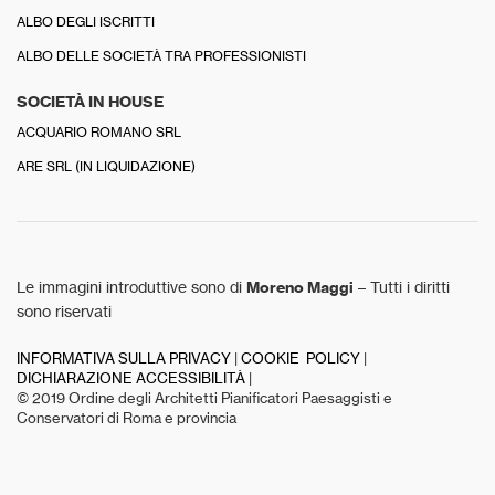
ALBO DEGLI ISCRITTI
ALBO DELLE SOCIETÀ TRA PROFESSIONISTI
SOCIETÀ IN HOUSE
ACQUARIO ROMANO SRL
ARE SRL (IN LIQUIDAZIONE)
Le immagini introduttive sono di
Moreno Maggi
– Tutti i diritti
sono riservati
INFORMATIVA SULLA PRIVACY
|
COOKIE POLICY
|
DICHIARAZIONE ACCESSIBILITÀ
|
© 2019 Ordine degli Architetti Pianificatori Paesaggisti e
Conservatori di Roma e provincia