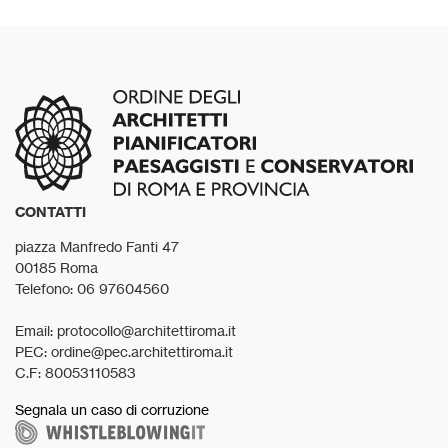
CONTATTI
piazza Manfredo Fanti 47
00185 Roma
Telefono: 06 97604560
Email: protocollo@architettiroma.it
PEC: ordine@pec.architettiroma.it
C.F: 80053110583
Segnala un caso di corruzione