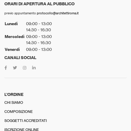
ORARI DI APERTURA AL PUBBLICO
previo appuntamento
protocollo@architettiroma.it
Lunedì
09:00 - 13:00
14:30 - 16:30
Mercoledì
09:00 - 13:00
14:30 - 16:30
Venerdì
09:00 - 13:00
CANALI SOCIAL
L’ORDINE
CHI SIAMO
COMPOSIZIONE
SOGGETTI ACCREDITATI
ISCRIZIONE ONLINE