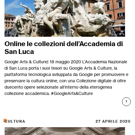
Online le collezioni dell’Accademia di
San Luca
Google Arts & Culture| 18 maggio 2020 L’Accademia Nazionale
di San Luca porta i suoi tesori su Google Arts & Culture, la
piattaforma tecnologica sviluppata da Google per promuovere e
preservare la cultura online, con una Collezione digitale di oltre
duecento opere selezionate all’interno della eterogenea
collezione accademica. #GoogleArts&Culture
CULTURA
27 APRILE 2020