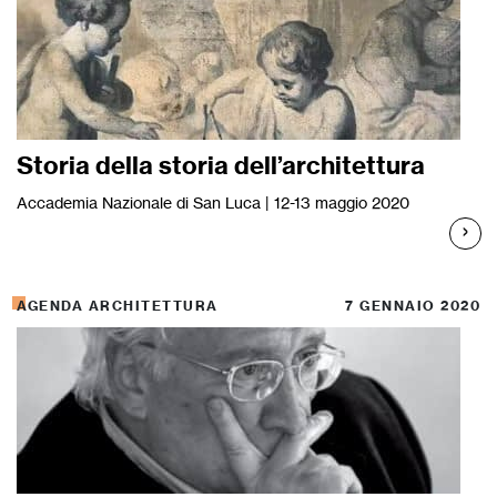
Storia della storia dell’architettura
Accademia Nazionale di San Luca | 12-13 maggio 2020
AGENDA ARCHITETTURA
7 GENNAIO 2020