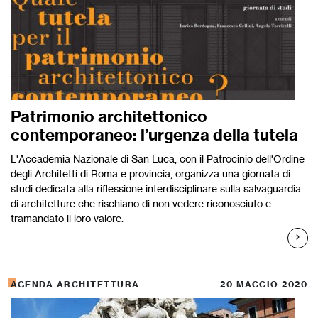
Patrimonio architettonico
contemporaneo: l’urgenza della tutela
L'Accademia Nazionale di San Luca, con il Patrocinio dell'Ordine
degli Architetti di Roma e provincia, organizza una giornata di
studi dedicata alla riflessione interdisciplinare sulla salvaguardia
di architetture che rischiano di non vedere riconosciuto e
tramandato il loro valore.
AGENDA ARCHITETTURA
20 MAGGIO 2020