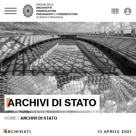
ARCHIVI DI STATO
HOME
/
ARCHIVI DI STATO
ARCHIVIATI
13 APRILE 2021