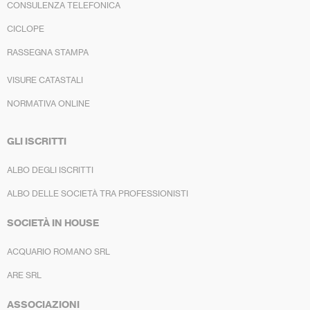
CONSULENZA TELEFONICA
CICLOPE
RASSEGNA STAMPA
VISURE CATASTALI
NORMATIVA ONLINE
GLI ISCRITTI
ALBO DEGLI ISCRITTI
ALBO DELLE SOCIETÀ TRA PROFESSIONISTI
SOCIETÀ IN HOUSE
ACQUARIO ROMANO SRL
ARE SRL
ASSOCIAZIONI