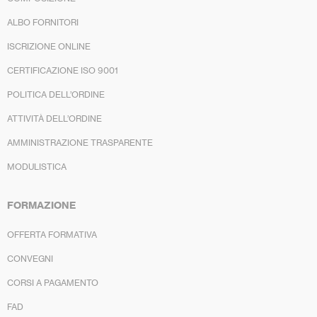
ALBO FORNITORI
ISCRIZIONE ONLINE
CERTIFICAZIONE ISO 9001
POLITICA DELL’ORDINE
ATTIVITÀ DELL’ORDINE
AMMINISTRAZIONE TRASPARENTE
MODULISTICA
FORMAZIONE
OFFERTA FORMATIVA
CONVEGNI
CORSI A PAGAMENTO
FAD