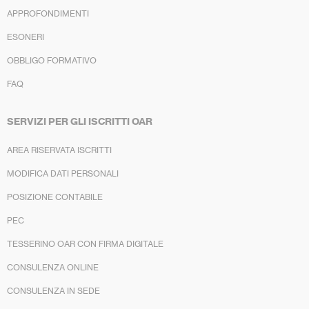
APPROFONDIMENTI
ESONERI
OBBLIGO FORMATIVO
FAQ
SERVIZI PER GLI ISCRITTI OAR
AREA RISERVATA ISCRITTI
MODIFICA DATI PERSONALI
POSIZIONE CONTABILE
PEC
TESSERINO OAR CON FIRMA DIGITALE
CONSULENZA ONLINE
CONSULENZA IN SEDE