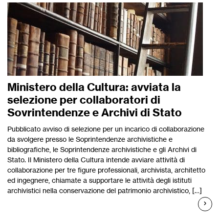
Ministero della Cultura: avviata la
selezione per collaboratori di
Sovrintendenze e Archivi di Stato
Pubblicato avviso di selezione per un incarico di collaborazione
da svolgere presso le Soprintendenze archivistiche e
bibliografiche, le Soprintendenze archivistiche e gli Archivi di
Stato. Il Ministero della Cultura intende avviare attività di
collaborazione per tre figure professionali, archivista, architetto
ed ingegnere, chiamate a supportare le attività degli istituti
archivistici nella conservazione del patrimonio archivistico, […]