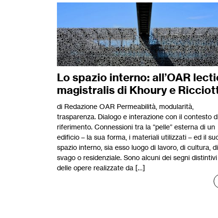
Lo spazio interno: all’OAR lecti
magistralis di Khoury e Ricciott
di Redazione OAR Permeabilità, modularità,
trasparenza. Dialogo e interazione con il contesto d
riferimento. Connessioni tra la “pelle” esterna di un
edificio – la sua forma, i materiali utilizzati – ed il su
spazio interno, sia esso luogo di lavoro, di cultura, di
svago o residenziale. Sono alcuni dei segni distintivi
delle opere realizzate da […]