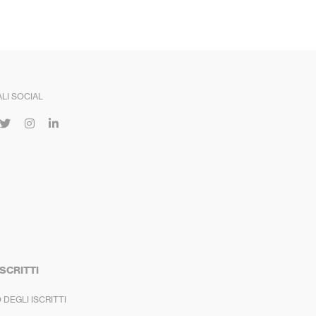
LI SOCIAL
ISCRITTI
 DEGLI ISCRITTI