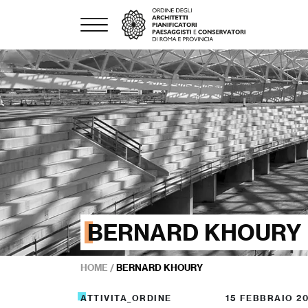
BERNARD KHOURY
HOME
/
BERNARD KHOURY
ATTIVITA_ORDINE
15 FEBBRAIO 2