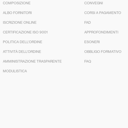
COMPOSIZIONE
CONVEGNI
ALBO FORNITORI
CORSI A PAGAMENTO
ISCRIZIONE ONLINE
FAD
CERTIFICAZIONE ISO 9001
APPROFONDIMENTI
POLITICA DELL’ORDINE
ESONERI
ATTIVITÀ DELL’ORDINE
OBBLIGO FORMATIVO
AMMINISTRAZIONE TRASPARENTE
FAQ
MODULISTICA