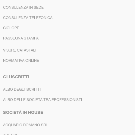
CONSULENZA IN SEDE
CONSULENZA TELEFONICA
CICLOPE
RASSEGNA STAMPA
VISURE CATASTALI
NORMATIVA ONLINE
GLI ISCRITTI
ALBO DEGLI ISCRITTI
ALBO DELLE SOCIETÀ TRA PROFESSIONISTI
SOCIETÀ IN HOUSE
ACQUARIO ROMANO SRL