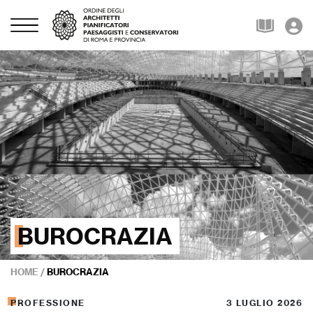
BUROCRAZIA
HOME
/
BUROCRAZIA
PROFESSIONE
3 LUGLIO 2026