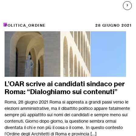
POLITICA_ORDINE
28 GIUGNO 2021
L’OAR scrive ai candidati sindaco per
Roma: “Dialoghiamo sui contenuti”
Roma, 28 giugno 2021 Roma si appresta a grandi passi verso le
elezioni amministrative, ma il dibattito politico appare fatalmente
sempre più appiattito sui nomi dei candidati e sempre meno sui
contenuti. Giorno dopo giorno, la questione sembra ormai
diventata il chi e non più il cosa o il come. In questo contesto
l’Ordine degli Architetti di Roma e provincia […]