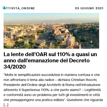
ATTIVITA_ORDINE
29 GIUGNO 2021
La lente dell’OAR sul 110% a quasi un
anno dall’emanazione del Decreto
34/2020
“Molte le semplificazioni succedutesi in maniera confusa e che
non affrontano il tema alla radice – dichiara Christian Rocchi,
Presidente dell’Ordine degli Architetti di Roma nell’introduzione
all’evento Il Superbonus 110%: a che punto siamo? – Legittimità
e conformità sono un problema per tutti gli investimenti in città
che presuppongono una pratica edilizia”. Questione che riguarda
[…]