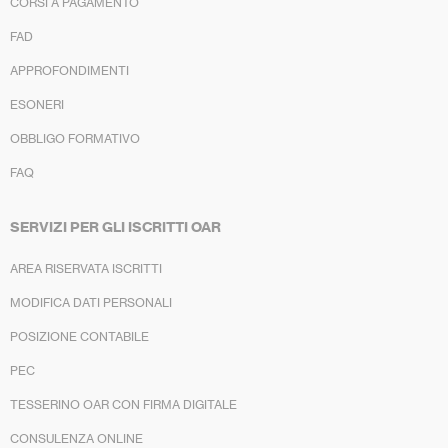
CORSI A PAGAMENTO
FAD
APPROFONDIMENTI
ESONERI
OBBLIGO FORMATIVO
FAQ
SERVIZI PER GLI ISCRITTI OAR
AREA RISERVATA ISCRITTI
MODIFICA DATI PERSONALI
POSIZIONE CONTABILE
PEC
TESSERINO OAR CON FIRMA DIGITALE
CONSULENZA ONLINE