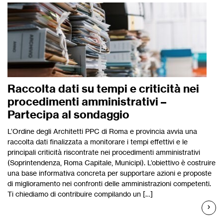
Raccolta dati su tempi e criticità nei
procedimenti amministrativi –
Partecipa al sondaggio
L’Ordine degli Architetti PPC di Roma e provincia avvia una
raccolta dati finalizzata a monitorare i tempi effettivi e le
principali criticità riscontrate nei procedimenti amministrativi
(Soprintendenza, Roma Capitale, Municipi). L’obiettivo è costruire
una base informativa concreta per supportare azioni e proposte
di miglioramento nei confronti delle amministrazioni competenti.
Ti chiediamo di contribuire compilando un […]