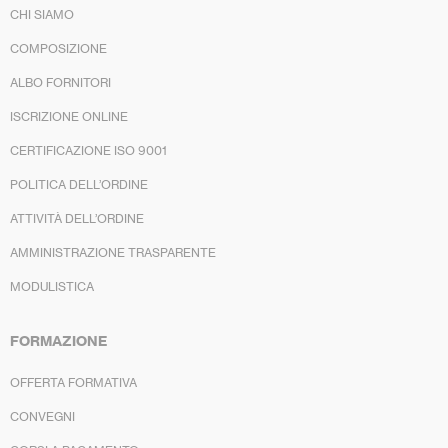
CHI SIAMO
COMPOSIZIONE
ALBO FORNITORI
ISCRIZIONE ONLINE
CERTIFICAZIONE ISO 9001
POLITICA DELL’ORDINE
ATTIVITÀ DELL’ORDINE
AMMINISTRAZIONE TRASPARENTE
MODULISTICA
FORMAZIONE
OFFERTA FORMATIVA
CONVEGNI