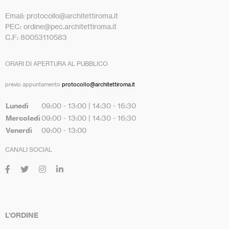
Email: protocollo@architettiroma.it
PEC: ordine@pec.architettiroma.it
C.F: 80053110583
ORARI DI APERTURA AL PUBBLICO
previo appuntamento
protocollo@architettiroma.it
Lunedì
09:00 - 13:00 | 14:30 - 16:30
Mercoledì
09:00 - 13:00 | 14:30 - 16:30
Venerdì
09:00 - 13:00
CANALI SOCIAL
L’ORDINE