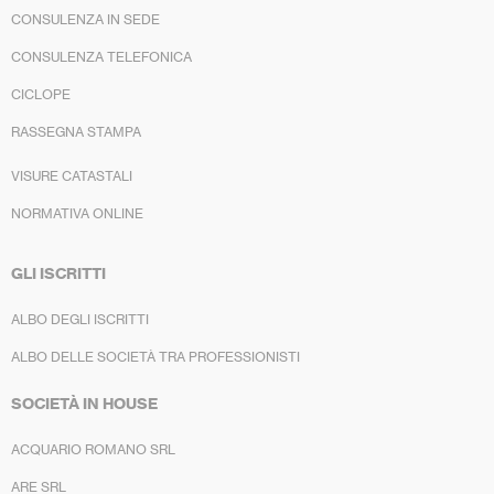
CONSULENZA IN SEDE
CONSULENZA TELEFONICA
CICLOPE
RASSEGNA STAMPA
VISURE CATASTALI
NORMATIVA ONLINE
GLI ISCRITTI
ALBO DEGLI ISCRITTI
ALBO DELLE SOCIETÀ TRA PROFESSIONISTI
SOCIETÀ IN HOUSE
ACQUARIO ROMANO SRL
ARE SRL