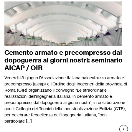
Cemento armato e precompresso dal
dopoguerra ai giorni nostri: seminario
AICAP / OIR
Venerdì 13 giugno l’Associazione italiana calcestruzzo armato e
precompresso (aicap) e l’Ordine degli Ingegneri della provincia di
Roma (OIR) organizzano il convegno “Le straordinarie
realizzazioni dell’ingegneria italiana, in cemento armato e
precompresso, dal dopoguerra ai giorni nostri”, in collaborazione
con il Collegio dei Tecnici della Industrializzazione Edilizia (CTE),
per celebrare l’eccellenza dell’Ingegneria italiana, “con
particolare […]