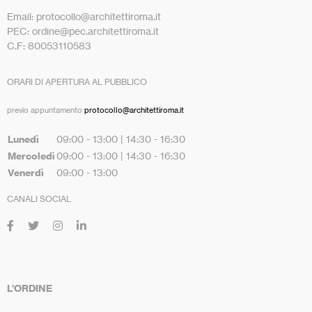
Email: protocollo@architettiroma.it
PEC: ordine@pec.architettiroma.it
C.F: 80053110583
ORARI DI APERTURA AL PUBBLICO
previo appuntamento
protocollo@architettiroma.it
Lunedì
09:00 - 13:00 | 14:30 - 16:30
Mercoledì
09:00 - 13:00 | 14:30 - 16:30
Venerdì
09:00 - 13:00
CANALI SOCIAL
L’ORDINE