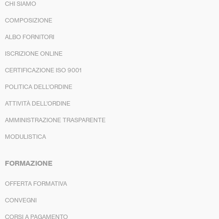
CHI SIAMO
COMPOSIZIONE
ALBO FORNITORI
ISCRIZIONE ONLINE
CERTIFICAZIONE ISO 9001
POLITICA DELL’ORDINE
ATTIVITÀ DELL’ORDINE
AMMINISTRAZIONE TRASPARENTE
MODULISTICA
FORMAZIONE
OFFERTA FORMATIVA
CONVEGNI
CORSI A PAGAMENTO