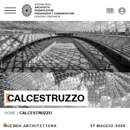
CALCESTRUZZO
HOME
/
CALCESTRUZZO
AGENDA ARCHITETTURA
27 MAGGIO 2025