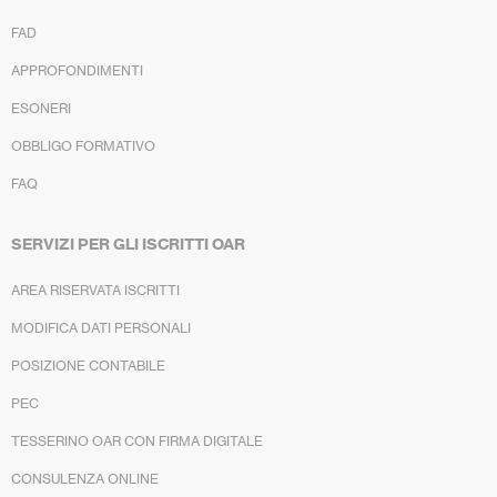
FAD
APPROFONDIMENTI
ESONERI
OBBLIGO FORMATIVO
FAQ
SERVIZI PER GLI ISCRITTI OAR
AREA RISERVATA ISCRITTI
MODIFICA DATI PERSONALI
POSIZIONE CONTABILE
PEC
TESSERINO OAR CON FIRMA DIGITALE
CONSULENZA ONLINE