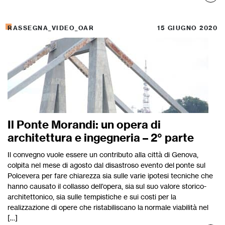
RASSEGNA_VIDEO_OAR
15 GIUGNO 2020
Il Ponte Morandi: un opera di
architettura e ingegneria – 2° parte
Il convegno vuole essere un contributo alla città di Genova,
colpita nel mese di agosto dal disastroso evento del ponte sul
Polcevera per fare chiarezza sia sulle varie ipotesi tecniche che
hanno causato il collasso dell’opera, sia sul suo valore storico-
architettonico, sia sulle tempistiche e sui costi per la
realizzazione di opere che ristabiliscano la normale viabilità nel
[…]