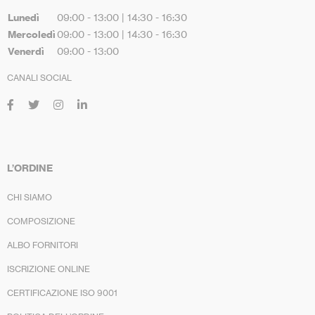
Lunedì
09:00 - 13:00 | 14:30 - 16:30
Mercoledì
09:00 - 13:00 | 14:30 - 16:30
Venerdì
09:00 - 13:00
CANALI SOCIAL
L’ORDINE
CHI SIAMO
COMPOSIZIONE
ALBO FORNITORI
ISCRIZIONE ONLINE
CERTIFICAZIONE ISO 9001