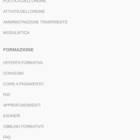
POLITICA DELL’ORDINE
ATTIVITÀ DELL’ORDINE
AMMINISTRAZIONE TRASPARENTE
MODULISTICA
FORMAZIONE
OFFERTA FORMATIVA
CONVEGNI
CORSI A PAGAMENTO
FAD
APPROFONDIMENTI
ESONERI
OBBLIGO FORMATIVO
FAQ