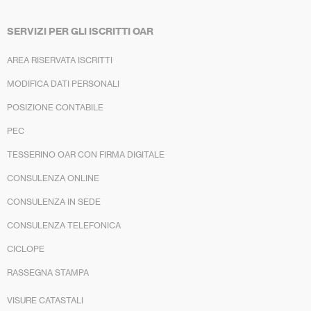
SERVIZI PER GLI ISCRITTI OAR
AREA RISERVATA ISCRITTI
MODIFICA DATI PERSONALI
POSIZIONE CONTABILE
PEC
TESSERINO OAR CON FIRMA DIGITALE
CONSULENZA ONLINE
CONSULENZA IN SEDE
CONSULENZA TELEFONICA
CICLOPE
RASSEGNA STAMPA
VISURE CATASTALI