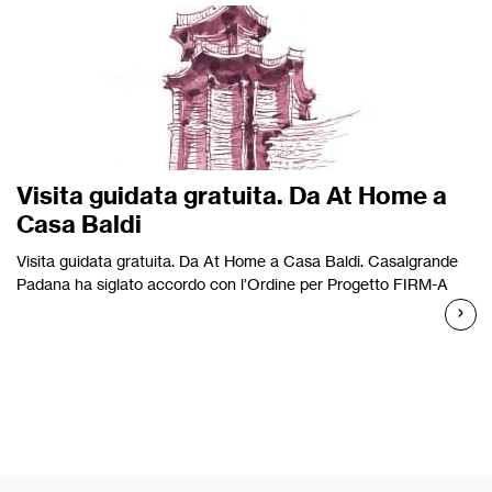
Visita guidata gratuita. Da At Home a
Casa Baldi
Visita guidata gratuita. Da At Home a Casa Baldi. Casalgrande
Padana ha siglato accordo con l’Ordine per Progetto FIRM-A