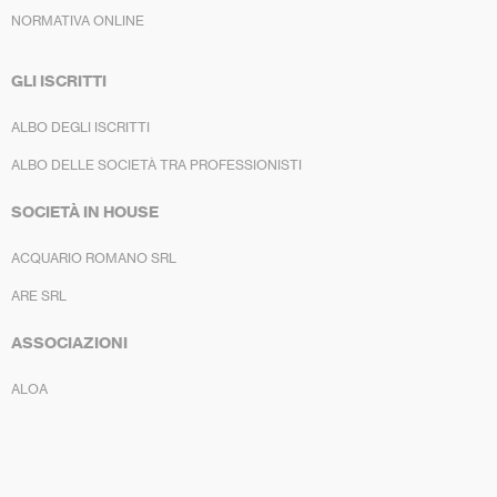
NORMATIVA ONLINE
GLI ISCRITTI
ALBO DEGLI ISCRITTI
ALBO DELLE SOCIETÀ TRA PROFESSIONISTI
SOCIETÀ IN HOUSE
ACQUARIO ROMANO SRL
ARE SRL
ASSOCIAZIONI
ALOA