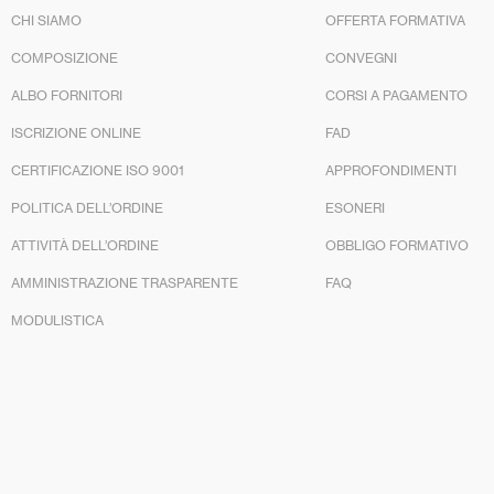
CHI SIAMO
OFFERTA FORMATIVA
COMPOSIZIONE
CONVEGNI
ALBO FORNITORI
CORSI A PAGAMENTO
ISCRIZIONE ONLINE
FAD
CERTIFICAZIONE ISO 9001
APPROFONDIMENTI
POLITICA DELL’ORDINE
ESONERI
ATTIVITÀ DELL’ORDINE
OBBLIGO FORMATIVO
AMMINISTRAZIONE TRASPARENTE
FAQ
MODULISTICA