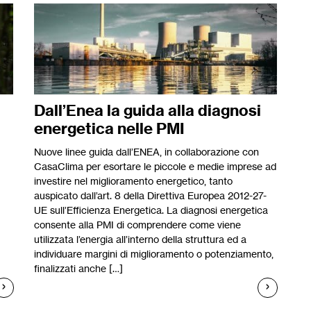
Dall’Enea la guida alla diagnosi
energetica nelle PMI
Nuove linee guida dall’ENEA, in collaborazione con
CasaClima per esortare le piccole e medie imprese ad
investire nel miglioramento energetico, tanto
auspicato dall’art. 8 della Direttiva Europea 2012-27-
UE sull’Efficienza Energetica. La diagnosi energetica
consente alla PMI di comprendere come viene
utilizzata l’energia all’interno della struttura ed a
individuare margini di miglioramento o potenziamento,
finalizzati anche […]