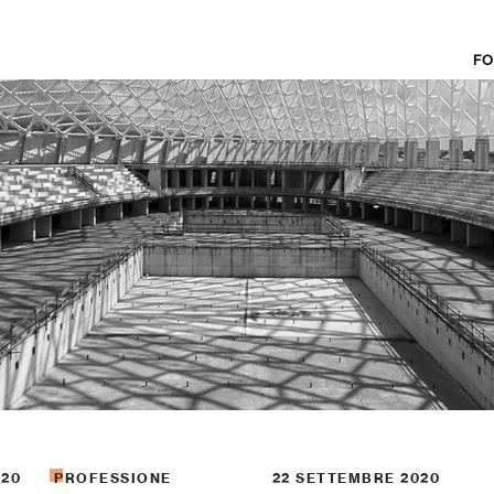
FO
020
PROFESSIONE
22 SETTEMBRE 2020