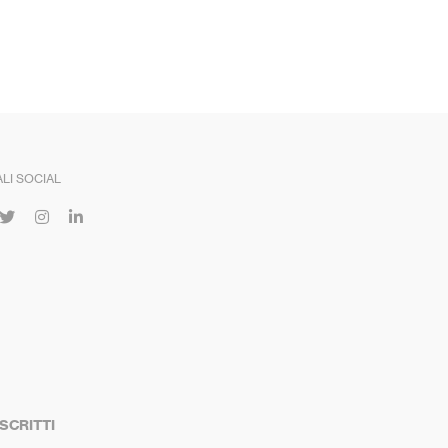
LI SOCIAL
ISCRITTI