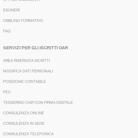
ESONERI
OBBLIGO FORMATIVO
FAQ
SERVIZI PER GLI ISCRITTI OAR
AREA RISERVATA ISCRITTI
MODIFICA DATI PERSONALI
POSIZIONE CONTABILE
PEC
TESSERINO OAR CON FIRMA DIGITALE
CONSULENZA ONLINE
CONSULENZA IN SEDE
CONSULENZA TELEFONICA