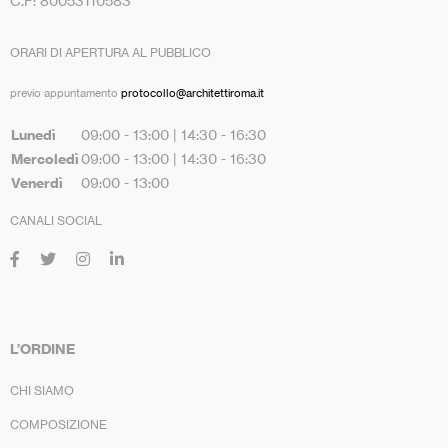
C.F: 80053110583
ORARI DI APERTURA AL PUBBLICO
previo appuntamento
protocollo@architettiroma.it
Lunedì
09:00 - 13:00 | 14:30 - 16:30
Mercoledì
09:00 - 13:00 | 14:30 - 16:30
Venerdì
09:00 - 13:00
CANALI SOCIAL
L’ORDINE
CHI SIAMO
COMPOSIZIONE