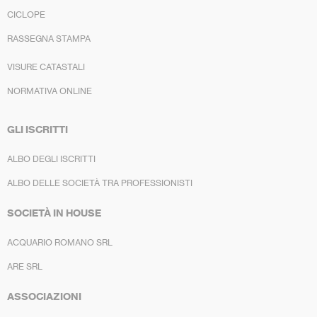
CICLOPE
RASSEGNA STAMPA
VISURE CATASTALI
NORMATIVA ONLINE
GLI ISCRITTI
ALBO DEGLI ISCRITTI
ALBO DELLE SOCIETÀ TRA PROFESSIONISTI
SOCIETÀ IN HOUSE
ACQUARIO ROMANO SRL
ARE SRL
ASSOCIAZIONI