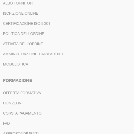
ALBO FORNITORI
ISCRIZIONE ONLINE
CERTIFICAZIONE ISO 9001
POLITICA DELL’ORDINE
ATTIVITÀ DELL’ORDINE
AMMINISTRAZIONE TRASPARENTE
MODULISTICA
FORMAZIONE
OFFERTA FORMATIVA
CONVEGNI
CORSI A PAGAMENTO
FAD
APPROFONDIMENTI