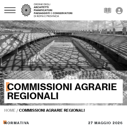
COMMISSIONI AGRARIE
REGIONALI
HOME
/
COMMISSIONI AGRARIE REGIONALI
NORMATIVA
27 MAGGIO 2026