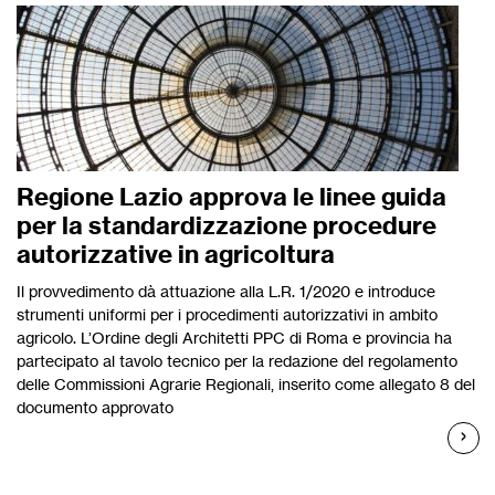
Regione Lazio approva le linee guida
per la standardizzazione procedure
autorizzative in agricoltura
Il provvedimento dà attuazione alla L.R. 1/2020 e introduce
strumenti uniformi per i procedimenti autorizzativi in ambito
agricolo. L’Ordine degli Architetti PPC di Roma e provincia ha
partecipato al tavolo tecnico per la redazione del regolamento
delle Commissioni Agrarie Regionali, inserito come allegato 8 del
documento approvato