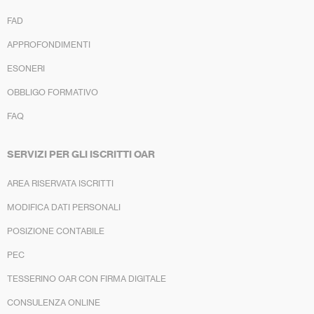
FAD
APPROFONDIMENTI
ESONERI
OBBLIGO FORMATIVO
FAQ
SERVIZI PER GLI ISCRITTI OAR
AREA RISERVATA ISCRITTI
MODIFICA DATI PERSONALI
POSIZIONE CONTABILE
PEC
TESSERINO OAR CON FIRMA DIGITALE
CONSULENZA ONLINE