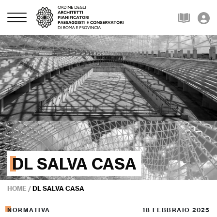
DL SALVA CASA
HOME
/
DL SALVA CASA
NORMATIVA
18 FEBBRAIO 2025