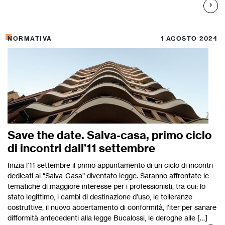
NORMATIVA
1 AGOSTO 2024
Save the date. Salva-casa, primo ciclo
di incontri dall’11 settembre
Inizia l’11 settembre il primo appuntamento di un ciclo di incontri
dedicati al “Salva-Casa” diventato legge. Saranno affrontate le
tematiche di maggiore interesse per i professionisti, tra cui: lo
stato legittimo, i cambi di destinazione d’uso, le tolleranze
costruttive, il nuovo accertamento di conformità, l’iter per sanare
difformità antecedenti alla legge Bucalossi, le deroghe alle […]