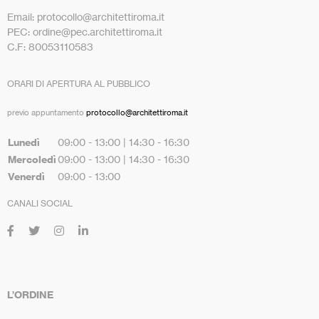
Email: protocollo@architettiroma.it
PEC: ordine@pec.architettiroma.it
C.F: 80053110583
ORARI DI APERTURA AL PUBBLICO
previo appuntamento
protocollo@architettiroma.it
Lunedì
09:00 - 13:00 | 14:30 - 16:30
Mercoledì
09:00 - 13:00 | 14:30 - 16:30
Venerdì
09:00 - 13:00
CANALI SOCIAL
L’ORDINE