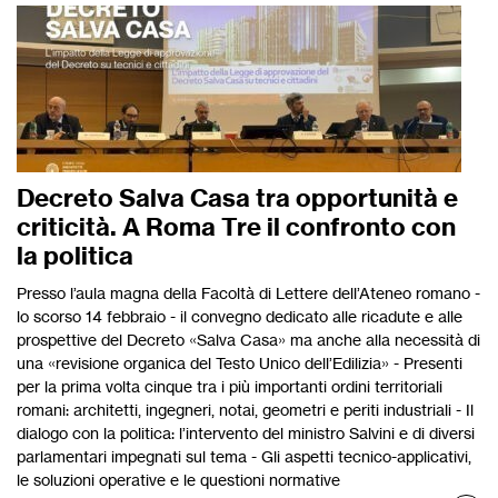
Decreto Salva Casa tra opportunità e
criticità. A Roma Tre il confronto con
la politica
Presso l’aula magna della Facoltà di Lettere dell’Ateneo romano -
lo scorso 14 febbraio - il convegno dedicato alle ricadute e alle
prospettive del Decreto «Salva Casa» ma anche alla necessità di
una «revisione organica del Testo Unico dell’Edilizia» - Presenti
per la prima volta cinque tra i più importanti ordini territoriali
romani: architetti, ingegneri, notai, geometri e periti industriali - Il
dialogo con la politica: l’intervento del ministro Salvini e di diversi
parlamentari impegnati sul tema - Gli aspetti tecnico-applicativi,
le soluzioni operative e le questioni normative