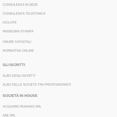
CONSULENZA IN SEDE
CONSULENZA TELEFONICA
CICLOPE
RASSEGNA STAMPA
VISURE CATASTALI
NORMATIVA ONLINE
GLI ISCRITTI
ALBO DEGLI ISCRITTI
ALBO DELLE SOCIETÀ TRA PROFESSIONISTI
SOCIETÀ IN HOUSE
ACQUARIO ROMANO SRL
ARE SRL