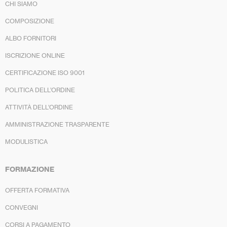
CHI SIAMO
COMPOSIZIONE
ALBO FORNITORI
ISCRIZIONE ONLINE
CERTIFICAZIONE ISO 9001
POLITICA DELL’ORDINE
ATTIVITÀ DELL’ORDINE
AMMINISTRAZIONE TRASPARENTE
MODULISTICA
FORMAZIONE
OFFERTA FORMATIVA
CONVEGNI
CORSI A PAGAMENTO