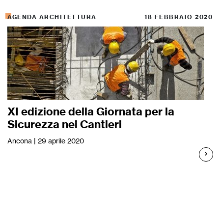
AGENDA ARCHITETTURA
18 FEBBRAIO 2020
XI edizione della Giornata per la
Sicurezza nei Cantieri
Ancona | 29 aprile 2020