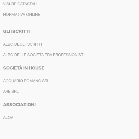
VISURE CATASTALI
NORMATIVA ONLINE
GLI ISCRITTI
ALBO DEGLI ISCRITTI
ALBO DELLE SOCIETÀ TRA PROFESSIONISTI
SOCIETÀ IN HOUSE
ACQUARIO ROMANO SRL
ARE SRL
ASSOCIAZIONI
ALOA