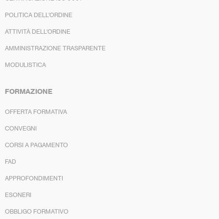
POLITICA DELL’ORDINE
ATTIVITÀ DELL’ORDINE
AMMINISTRAZIONE TRASPARENTE
MODULISTICA
FORMAZIONE
OFFERTA FORMATIVA
CONVEGNI
CORSI A PAGAMENTO
FAD
APPROFONDIMENTI
ESONERI
OBBLIGO FORMATIVO