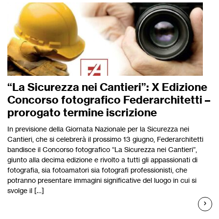
“La Sicurezza nei Cantieri”: X Edizione
Concorso fotografico Federarchitetti –
prorogato termine iscrizione
In previsione della Giornata Nazionale per la Sicurezza nei
Cantieri, che si celebrerà il prossimo 13 giugno, Federarchitetti
bandisce il Concorso fotografico “La Sicurezza nei Cantieri”,
giunto alla decima edizione e rivolto a tutti gli appassionati di
fotografia, sia fotoamatori sia fotografi professionisti, che
potranno presentare immagini significative del luogo in cui si
svolge il […]