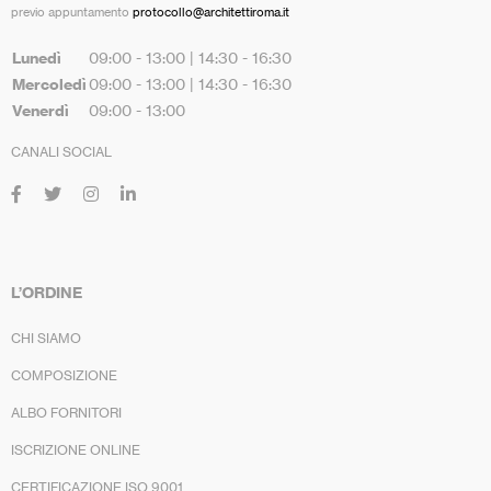
previo appuntamento
protocollo@architettiroma.it
Lunedì
09:00 - 13:00 | 14:30 - 16:30
Mercoledì
09:00 - 13:00 | 14:30 - 16:30
Venerdì
09:00 - 13:00
CANALI SOCIAL
L’ORDINE
CHI SIAMO
COMPOSIZIONE
ALBO FORNITORI
ISCRIZIONE ONLINE
CERTIFICAZIONE ISO 9001