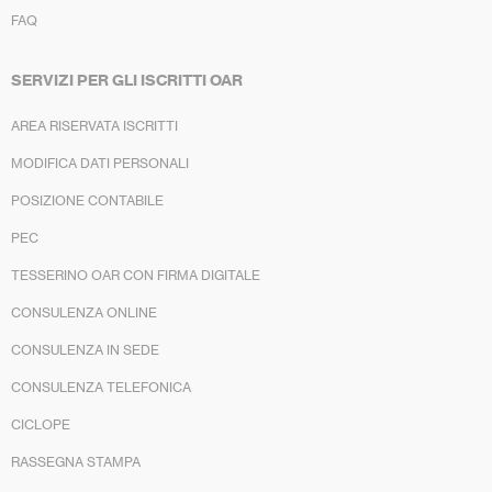
FAQ
SERVIZI PER GLI ISCRITTI OAR
AREA RISERVATA ISCRITTI
MODIFICA DATI PERSONALI
POSIZIONE CONTABILE
PEC
TESSERINO OAR CON FIRMA DIGITALE
CONSULENZA ONLINE
CONSULENZA IN SEDE
CONSULENZA TELEFONICA
CICLOPE
RASSEGNA STAMPA