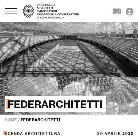
FEDERARCHITETTI
HOME
/
FEDERARCHITETTI
AGENDA ARCHITETTURA
30 APRILE 2025