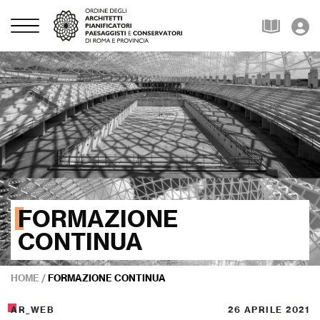
FORMAZIONE
CONTINUA
HOME
/
FORMAZIONE CONTINUA
AR_WEB
26 APRILE 2021