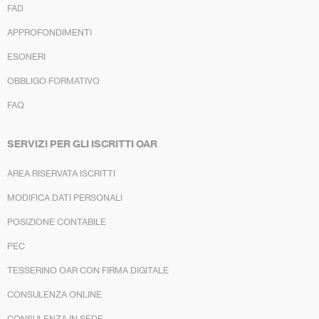
FAD
APPROFONDIMENTI
ESONERI
OBBLIGO FORMATIVO
FAQ
SERVIZI PER GLI ISCRITTI OAR
AREA RISERVATA ISCRITTI
MODIFICA DATI PERSONALI
POSIZIONE CONTABILE
PEC
TESSERINO OAR CON FIRMA DIGITALE
CONSULENZA ONLINE
CONSULENZA IN SEDE