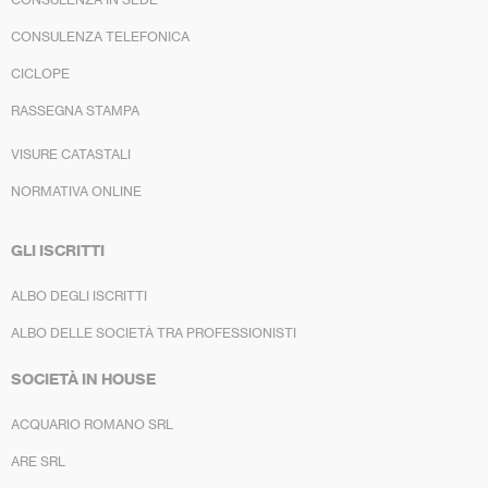
CONSULENZA TELEFONICA
CICLOPE
RASSEGNA STAMPA
VISURE CATASTALI
NORMATIVA ONLINE
GLI ISCRITTI
ALBO DEGLI ISCRITTI
ALBO DELLE SOCIETÀ TRA PROFESSIONISTI
SOCIETÀ IN HOUSE
ACQUARIO ROMANO SRL
ARE SRL