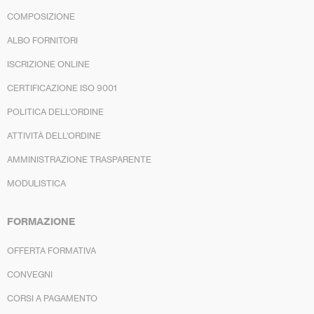
COMPOSIZIONE
ALBO FORNITORI
ISCRIZIONE ONLINE
CERTIFICAZIONE ISO 9001
POLITICA DELL’ORDINE
ATTIVITÀ DELL’ORDINE
AMMINISTRAZIONE TRASPARENTE
MODULISTICA
FORMAZIONE
OFFERTA FORMATIVA
CONVEGNI
CORSI A PAGAMENTO