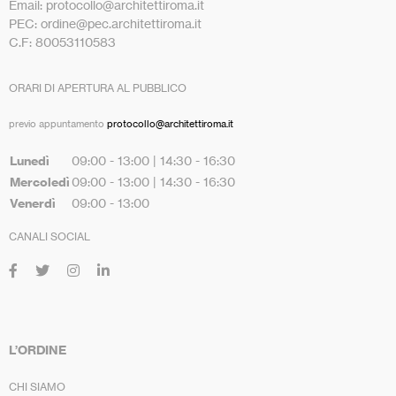
Email: protocollo@architettiroma.it
PEC: ordine@pec.architettiroma.it
C.F: 80053110583
ORARI DI APERTURA AL PUBBLICO
previo appuntamento
protocollo@architettiroma.it
Lunedì
09:00 - 13:00 | 14:30 - 16:30
Mercoledì
09:00 - 13:00 | 14:30 - 16:30
Venerdì
09:00 - 13:00
CANALI SOCIAL
L’ORDINE
CHI SIAMO