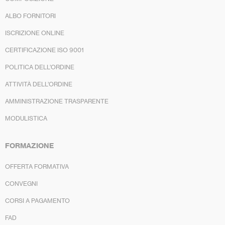
ALBO FORNITORI
ISCRIZIONE ONLINE
CERTIFICAZIONE ISO 9001
POLITICA DELL’ORDINE
ATTIVITÀ DELL’ORDINE
AMMINISTRAZIONE TRASPARENTE
MODULISTICA
FORMAZIONE
OFFERTA FORMATIVA
CONVEGNI
CORSI A PAGAMENTO
FAD