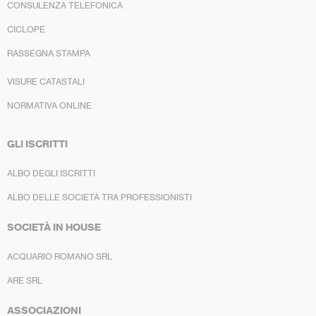
CONSULENZA TELEFONICA
CICLOPE
RASSEGNA STAMPA
VISURE CATASTALI
NORMATIVA ONLINE
GLI ISCRITTI
ALBO DEGLI ISCRITTI
ALBO DELLE SOCIETÀ TRA PROFESSIONISTI
SOCIETÀ IN HOUSE
ACQUARIO ROMANO SRL
ARE SRL
ASSOCIAZIONI