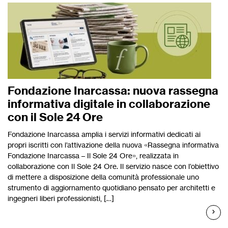
Fondazione Inarcassa: nuova rassegna
informativa digitale in collaborazione
con il Sole 24 Ore
Fondazione Inarcassa amplia i servizi informativi dedicati ai
propri iscritti con l’attivazione della nuova «Rassegna informativa
Fondazione Inarcassa – Il Sole 24 Ore», realizzata in
collaborazione con Il Sole 24 Ore. Il servizio nasce con l’obiettivo
di mettere a disposizione della comunità professionale uno
strumento di aggiornamento quotidiano pensato per architetti e
ingegneri liberi professionisti, […]