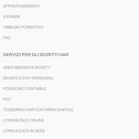
APPROFONDIMENTI
ESONERI
OBBLIGO FORMATIVO
FAQ
SERVIZI PER GLI ISCRITTI OAR
AREA RISERVATA ISCRITTI
MODIFICA DATI PERSONALI
POSIZIONE CONTABILE
PEC
TESSERINO OAR CON FIRMA DIGITALE
CONSULENZA ONLINE
CONSULENZA IN SEDE