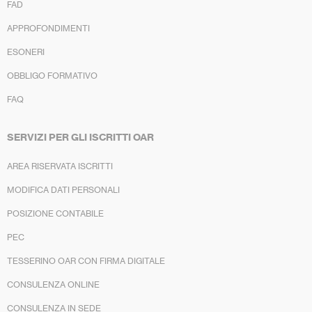
FAD
APPROFONDIMENTI
ESONERI
OBBLIGO FORMATIVO
FAQ
SERVIZI PER GLI ISCRITTI OAR
AREA RISERVATA ISCRITTI
MODIFICA DATI PERSONALI
POSIZIONE CONTABILE
PEC
TESSERINO OAR CON FIRMA DIGITALE
CONSULENZA ONLINE
CONSULENZA IN SEDE