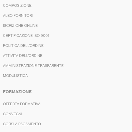
COMPOSIZIONE
ALBO FORNITORI
ISCRIZIONE ONLINE
CERTIFICAZIONE ISO 9001
POLITICA DELL’ORDINE
ATTIVITÀ DELL’ORDINE
AMMINISTRAZIONE TRASPARENTE
MODULISTICA
FORMAZIONE
OFFERTA FORMATIVA
CONVEGNI
CORSI A PAGAMENTO