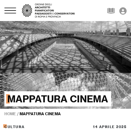
MAPPATURA CINEMA
HOME
/
MAPPATURA CINEMA
CULTURA
14 APRILE 2025