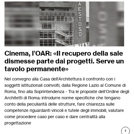
Cinema, l’OAR: «Il recupero della sale
dismesse parte dai progetti. Serve un
tavolo permanente»
Nel convegno alla Casa dell’Architettura il confronto con i
soggetti istituzionali coinvolti, dalla Regione Lazio al Comune di
Roma, fino alla Soprintendenza - Tra le proposte dell’Ordine degli
Architetti di Roma: introdurre norme specifiche che tengano
conto della peculiarità delle strutture, fare chiarezza sulle
competenze riguardanti vincoli e tutele degli immobili, valutare
come procedere caso per caso e dare centralità alla
progettazione