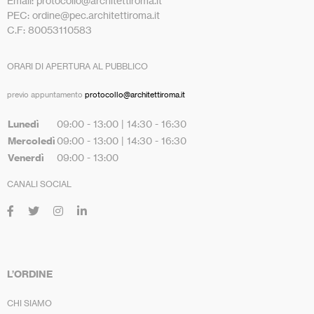
Email: protocollo@architettiroma.it
PEC: ordine@pec.architettiroma.it
C.F: 80053110583
ORARI DI APERTURA AL PUBBLICO
previo appuntamento
protocollo@architettiroma.it
Lunedì
09:00 - 13:00 | 14:30 - 16:30
Mercoledì
09:00 - 13:00 | 14:30 - 16:30
Venerdì
09:00 - 13:00
CANALI SOCIAL
L’ORDINE
CHI SIAMO