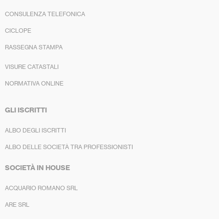
CONSULENZA TELEFONICA
CICLOPE
RASSEGNA STAMPA
VISURE CATASTALI
NORMATIVA ONLINE
GLI ISCRITTI
ALBO DEGLI ISCRITTI
ALBO DELLE SOCIETÀ TRA PROFESSIONISTI
SOCIETÀ IN HOUSE
ACQUARIO ROMANO SRL
ARE SRL