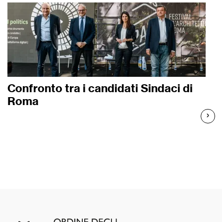
Confronto tra i candidati Sindaci di
Roma