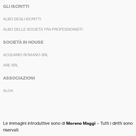
GLI ISCRITTI
ALBO DEGLI ISCRITTI
ALBO DELLE SOCIETÀ TRA PROFESSIONISTI
SOCIETÀ IN HOUSE
ACQUARIO ROMANO SRL
ARE SRL
ASSOCIAZIONI
ALOA
Le immagini introduttive sono di
Moreno Maggi
– Tutti i diritti sono
riservati