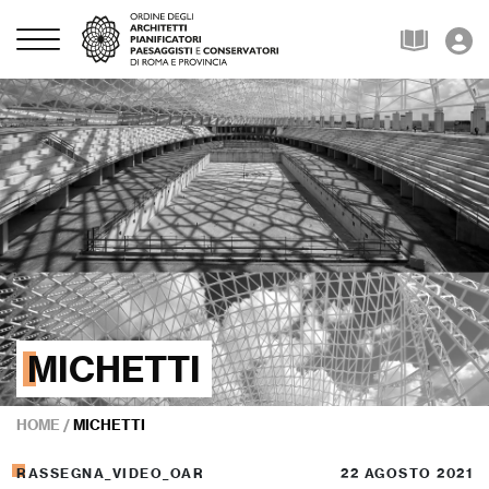
MICHETTI
HOME
/
MICHETTI
RASSEGNA_VIDEO_OAR
22 AGOSTO 2021