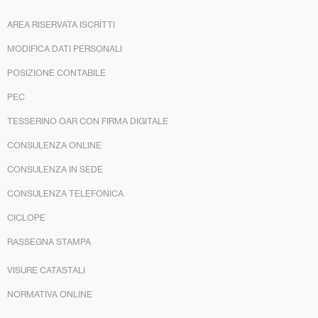
AREA RISERVATA ISCRITTI
MODIFICA DATI PERSONALI
POSIZIONE CONTABILE
PEC
TESSERINO OAR CON FIRMA DIGITALE
CONSULENZA ONLINE
CONSULENZA IN SEDE
CONSULENZA TELEFONICA
CICLOPE
RASSEGNA STAMPA
VISURE CATASTALI
NORMATIVA ONLINE