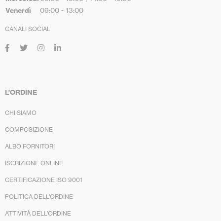
Venerdì
09:00 - 13:00
CANALI SOCIAL
L’ORDINE
CHI SIAMO
COMPOSIZIONE
ALBO FORNITORI
ISCRIZIONE ONLINE
CERTIFICAZIONE ISO 9001
POLITICA DELL’ORDINE
ATTIVITÀ DELL’ORDINE