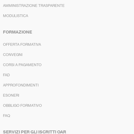
AMMINISTRAZIONE TRASPARENTE
MODULISTICA
FORMAZIONE
OFFERTA FORMATIVA
CONVEGNI
CORSI A PAGAMENTO
FAD
APPROFONDIMENTI
ESONERI
OBBLIGO FORMATIVO
FAQ
SERVIZI PER GLI ISCRITTI OAR