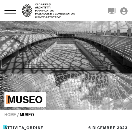
MUSEO
HOME
/
MUSEO
ATTIVITA_ORDINE
6 DICEMBRE 2023