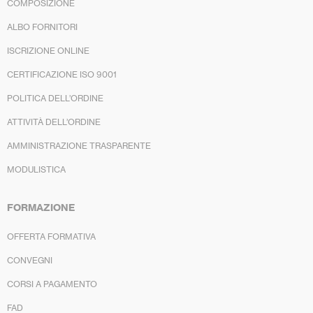
COMPOSIZIONE
ALBO FORNITORI
ISCRIZIONE ONLINE
CERTIFICAZIONE ISO 9001
POLITICA DELL’ORDINE
ATTIVITÀ DELL’ORDINE
AMMINISTRAZIONE TRASPARENTE
MODULISTICA
FORMAZIONE
OFFERTA FORMATIVA
CONVEGNI
CORSI A PAGAMENTO
FAD