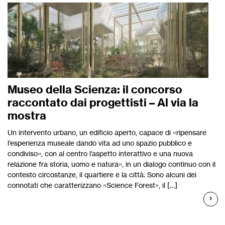
Museo della Scienza: il concorso
raccontato dai progettisti – Al via la
mostra
Un intervento urbano, un edificio aperto, capace di «ripensare
l’esperienza museale dando vita ad uno spazio pubblico e
condiviso», con al centro l’aspetto interattivo e una nuova
relazione fra storia, uomo e natura», in un dialogo continuo con il
contesto circostanze, il quartiere e la città. Sono alcuni dei
connotati che caratterizzano «Science Forest», il […]