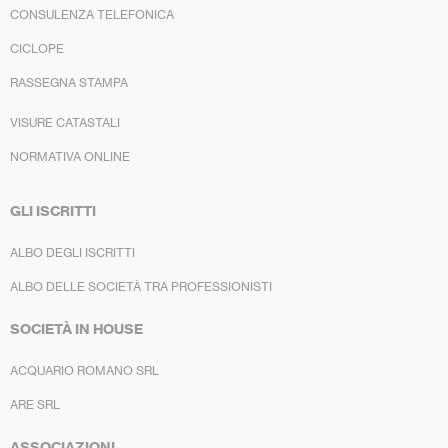
CONSULENZA TELEFONICA
CICLOPE
RASSEGNA STAMPA
VISURE CATASTALI
NORMATIVA ONLINE
GLI ISCRITTI
ALBO DEGLI ISCRITTI
ALBO DELLE SOCIETÀ TRA PROFESSIONISTI
SOCIETÀ IN HOUSE
ACQUARIO ROMANO SRL
ARE SRL
ASSOCIAZIONI