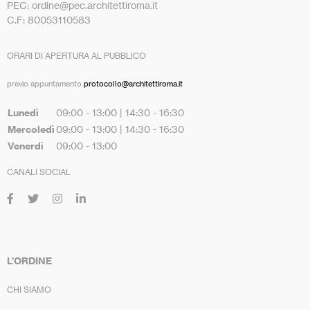
PEC: ordine@pec.architettiroma.it
C.F: 80053110583
ORARI DI APERTURA AL PUBBLICO
previo appuntamento
protocollo@architettiroma.it
Lunedì
09:00 - 13:00 | 14:30 - 16:30
Mercoledì
09:00 - 13:00 | 14:30 - 16:30
Venerdì
09:00 - 13:00
CANALI SOCIAL
L’ORDINE
CHI SIAMO