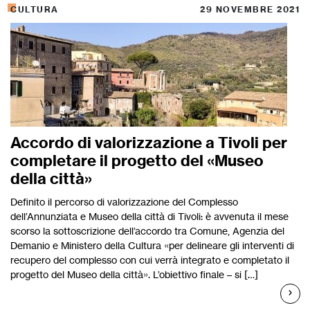
CULTURA
29 NOVEMBRE 2021
Accordo di valorizzazione a Tivoli per
completare il progetto del «Museo
della città»
Definito il percorso di valorizzazione del Complesso
dell’Annunziata e Museo della città di Tivoli: è avvenuta il mese
scorso la sottoscrizione dell’accordo tra Comune, Agenzia del
Demanio e Ministero della Cultura «per delineare gli interventi di
recupero del complesso con cui verrà integrato e completato il
progetto del Museo della città». L’obiettivo finale – si […]