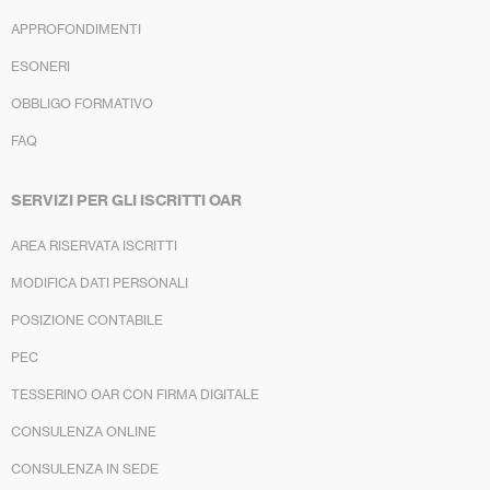
APPROFONDIMENTI
ESONERI
OBBLIGO FORMATIVO
FAQ
SERVIZI PER GLI ISCRITTI OAR
AREA RISERVATA ISCRITTI
MODIFICA DATI PERSONALI
POSIZIONE CONTABILE
PEC
TESSERINO OAR CON FIRMA DIGITALE
CONSULENZA ONLINE
CONSULENZA IN SEDE