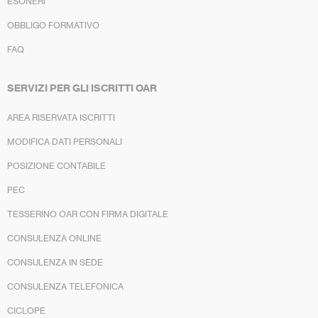
ESONERI
OBBLIGO FORMATIVO
FAQ
SERVIZI PER GLI ISCRITTI OAR
AREA RISERVATA ISCRITTI
MODIFICA DATI PERSONALI
POSIZIONE CONTABILE
PEC
TESSERINO OAR CON FIRMA DIGITALE
CONSULENZA ONLINE
CONSULENZA IN SEDE
CONSULENZA TELEFONICA
CICLOPE