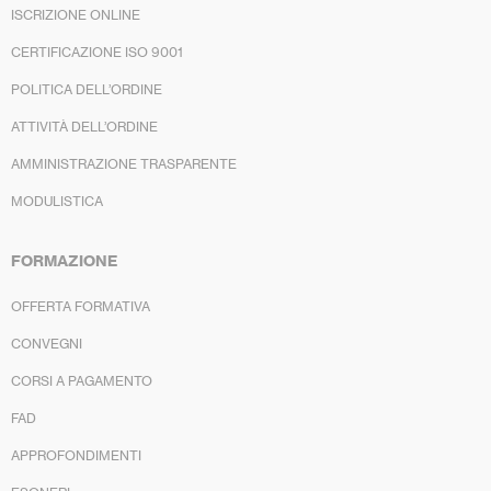
ISCRIZIONE ONLINE
CERTIFICAZIONE ISO 9001
POLITICA DELL’ORDINE
ATTIVITÀ DELL’ORDINE
AMMINISTRAZIONE TRASPARENTE
MODULISTICA
FORMAZIONE
OFFERTA FORMATIVA
CONVEGNI
CORSI A PAGAMENTO
FAD
APPROFONDIMENTI