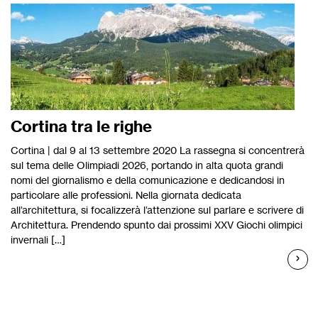
Cortina tra le righe
Cortina | dal 9 al 13 settembre 2020 La rassegna si concentrerà
sul tema delle Olimpiadi 2026, portando in alta quota grandi
nomi del giornalismo e della comunicazione e dedicandosi in
particolare alle professioni. Nella giornata dedicata
all’architettura, si focalizzerà l’attenzione sul parlare e scrivere di
Architettura. Prendendo spunto dai prossimi XXV Giochi olimpici
invernali […]