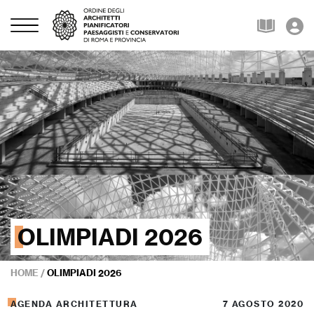
OLIMPIADI 2026
HOME
/
OLIMPIADI 2026
AGENDA ARCHITETTURA
7 AGOSTO 2020