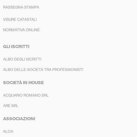
RASSEGNA STAMPA
VISURE CATASTALI
NORMATIVA ONLINE
GLI ISCRITTI
ALBO DEGLI ISCRITTI
ALBO DELLE SOCIETÀ TRA PROFESSIONISTI
SOCIETÀ IN HOUSE
ACQUARIO ROMANO SRL
ARE SRL
ASSOCIAZIONI
ALOA