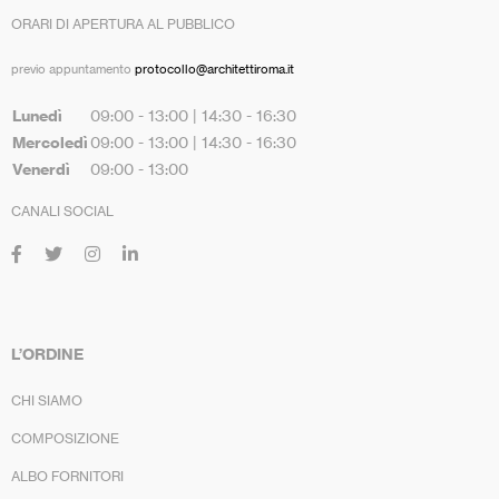
ORARI DI APERTURA AL PUBBLICO
previo appuntamento
protocollo@architettiroma.it
Lunedì
09:00 - 13:00 | 14:30 - 16:30
Mercoledì
09:00 - 13:00 | 14:30 - 16:30
Venerdì
09:00 - 13:00
CANALI SOCIAL
L’ORDINE
CHI SIAMO
COMPOSIZIONE
ALBO FORNITORI