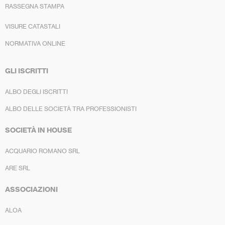
RASSEGNA STAMPA
VISURE CATASTALI
NORMATIVA ONLINE
GLI ISCRITTI
ALBO DEGLI ISCRITTI
ALBO DELLE SOCIETÀ TRA PROFESSIONISTI
SOCIETÀ IN HOUSE
ACQUARIO ROMANO SRL
ARE SRL
ASSOCIAZIONI
ALOA