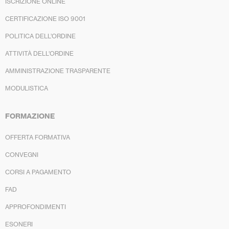
ISCRIZIONE ONLINE
CERTIFICAZIONE ISO 9001
POLITICA DELL’ORDINE
ATTIVITÀ DELL’ORDINE
AMMINISTRAZIONE TRASPARENTE
MODULISTICA
FORMAZIONE
OFFERTA FORMATIVA
CONVEGNI
CORSI A PAGAMENTO
FAD
APPROFONDIMENTI
ESONERI