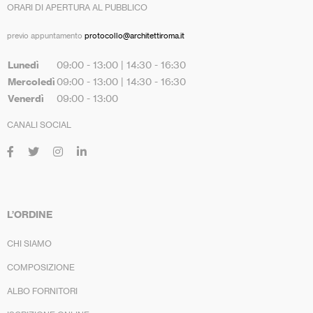
ORARI DI APERTURA AL PUBBLICO
previo appuntamento
protocollo@architettiroma.it
Lunedì
09:00 - 13:00 | 14:30 - 16:30
Mercoledì
09:00 - 13:00 | 14:30 - 16:30
Venerdì
09:00 - 13:00
CANALI SOCIAL
L’ORDINE
CHI SIAMO
COMPOSIZIONE
ALBO FORNITORI