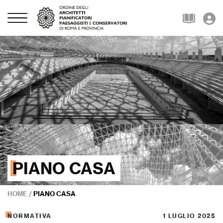
PIANO CASA
HOME
/
PIANO CASA
NORMATIVA
1 LUGLIO 2025