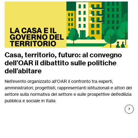
Casa, territorio, futuro: al convegno
dell’OAR il dibattito sulle politiche
dell’abitare
Nell’evento organizzato all’OAR il confronto tra esperti,
amministratori, progettisti, rappresentanti istituzionali e attori del
settore sulla normativa del settore e sulle prospettive dell’edilizia
pubblica e sociale in Italia