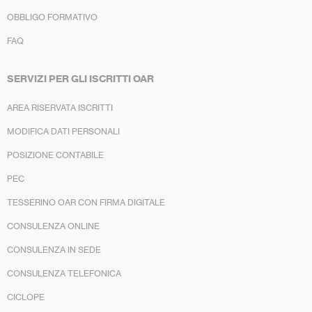
OBBLIGO FORMATIVO
FAQ
SERVIZI PER GLI ISCRITTI OAR
AREA RISERVATA ISCRITTI
MODIFICA DATI PERSONALI
POSIZIONE CONTABILE
PEC
TESSERINO OAR CON FIRMA DIGITALE
CONSULENZA ONLINE
CONSULENZA IN SEDE
CONSULENZA TELEFONICA
CICLOPE