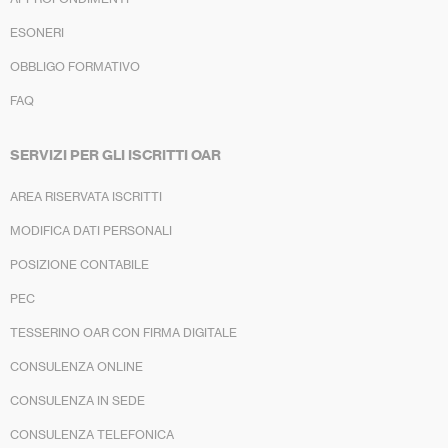
ESONERI
OBBLIGO FORMATIVO
FAQ
SERVIZI PER GLI ISCRITTI OAR
AREA RISERVATA ISCRITTI
MODIFICA DATI PERSONALI
POSIZIONE CONTABILE
PEC
TESSERINO OAR CON FIRMA DIGITALE
CONSULENZA ONLINE
CONSULENZA IN SEDE
CONSULENZA TELEFONICA