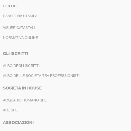
CICLOPE
RASSEGNA STAMPA
VISURE CATASTALI
NORMATIVA ONLINE
GLI ISCRITTI
ALBO DEGLI ISCRITTI
ALBO DELLE SOCIETÀ TRA PROFESSIONISTI
SOCIETÀ IN HOUSE
ACQUARIO ROMANO SRL
ARE SRL
ASSOCIAZIONI