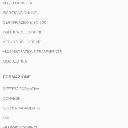
ALBO FORNITORI
ISCRIZIONE ONLINE
CERTIFICAZIONE ISO 9001
POLITICA DELL’ORDINE
ATTIVITÀ DELL’ORDINE
AMMINISTRAZIONE TRASPARENTE
MODULISTICA
FORMAZIONE
OFFERTA FORMATIVA
CONVEGNI
CORSI A PAGAMENTO
FAD
APPROFONDIMENTI