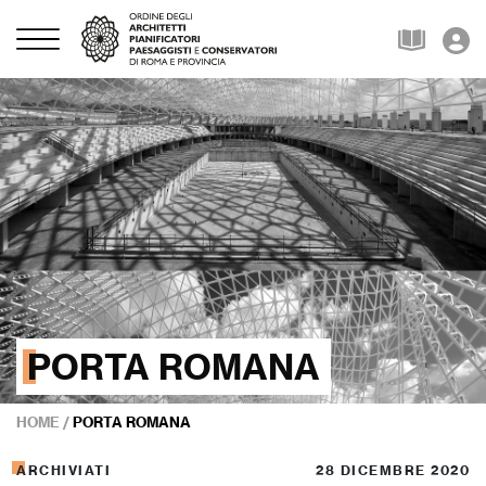
PORTA ROMANA
HOME
/
PORTA ROMANA
ARCHIVIATI
28 DICEMBRE 2020