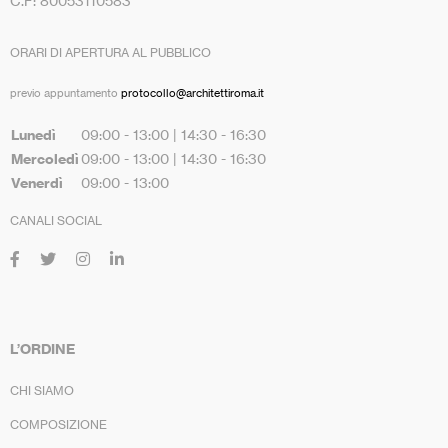
C.F: 80053110583
ORARI DI APERTURA AL PUBBLICO
previo appuntamento
protocollo@architettiroma.it
Lunedì
09:00 - 13:00 | 14:30 - 16:30
Mercoledì
09:00 - 13:00 | 14:30 - 16:30
Venerdì
09:00 - 13:00
CANALI SOCIAL
L’ORDINE
CHI SIAMO
COMPOSIZIONE