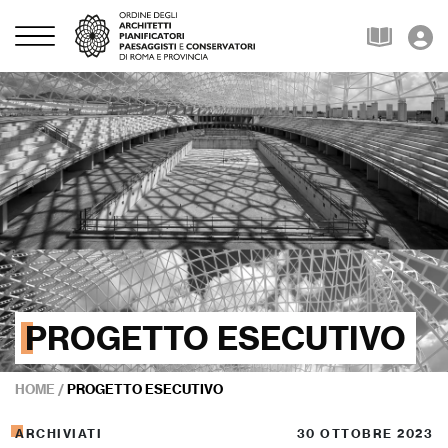
PROGETTO ESECUTIVO
HOME
/
PROGETTO ESECUTIVO
ARCHIVIATI
30 OTTOBRE 2023