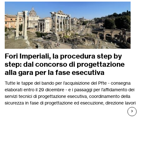
Fori Imperiali, la procedura step by
step: dal concorso di progettazione
alla gara per la fase esecutiva
Tutte le tappe del bando per l’acquisizione del Pfte - consegna
elaborati entro il 29 dicembre - e i passaggi per l’affidamento dei
servizi tecnici di progettazione esecutiva, coordinamento della
sicurezza in fase di progettazione ed esecuzione, direzione lavori