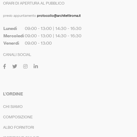
ORARI DI APERTURA AL PUBBLICO
previo appuntamento
protocollo@architettiroma.it
Lunedì
09:00 - 13:00 | 14:30 - 16:30
Mercoledì
09:00 - 13:00 | 14:30 - 16:30
Venerdì
09:00 - 13:00
CANALI SOCIAL
L’ORDINE
CHI SIAMO
COMPOSIZIONE
ALBO FORNITORI