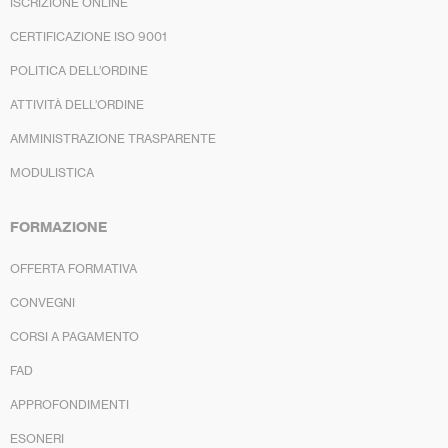
ISCRIZIONE ONLINE
CERTIFICAZIONE ISO 9001
POLITICA DELL’ORDINE
ATTIVITÀ DELL’ORDINE
AMMINISTRAZIONE TRASPARENTE
MODULISTICA
FORMAZIONE
OFFERTA FORMATIVA
CONVEGNI
CORSI A PAGAMENTO
FAD
APPROFONDIMENTI
ESONERI