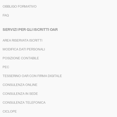
OBBLIGO FORMATIVO
FAQ
SERVIZI PER GLI ISCRITTI OAR
AREA RISERVATA ISCRITTI
MODIFICA DATI PERSONALI
POSIZIONE CONTABILE
PEC
TESSERINO OAR CON FIRMA DIGITALE
CONSULENZA ONLINE
CONSULENZA IN SEDE
CONSULENZA TELEFONICA
CICLOPE