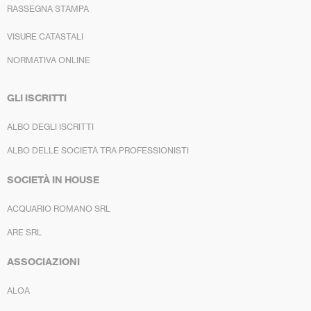
RASSEGNA STAMPA
VISURE CATASTALI
NORMATIVA ONLINE
GLI ISCRITTI
ALBO DEGLI ISCRITTI
ALBO DELLE SOCIETÀ TRA PROFESSIONISTI
SOCIETÀ IN HOUSE
ACQUARIO ROMANO SRL
ARE SRL
ASSOCIAZIONI
ALOA