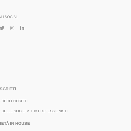
LI SOCIAL
ISCRITTI
 DEGLI ISCRITTI
 DELLE SOCIETÀ TRA PROFESSIONISTI
IETÀ IN HOUSE