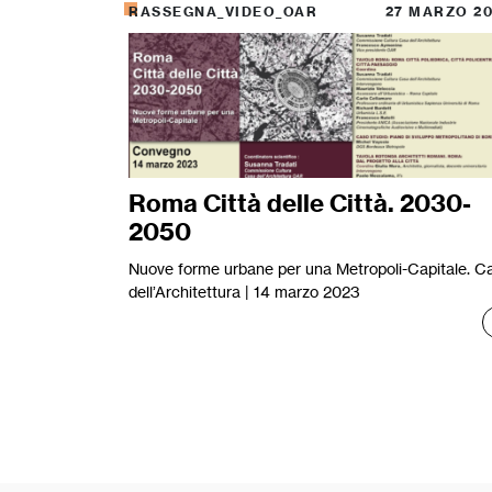
RASSEGNA_VIDEO_OAR
27 MARZO 2
Roma Città delle Città. 2030-
2050
Nuove forme urbane per una Metropoli-Capitale. C
dell’Architettura | 14 marzo 2023