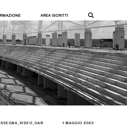
RMAZIONE
AREA ISCRITTI
ASSEGNA_VIDEO_OAR
1 MAGGIO 2023