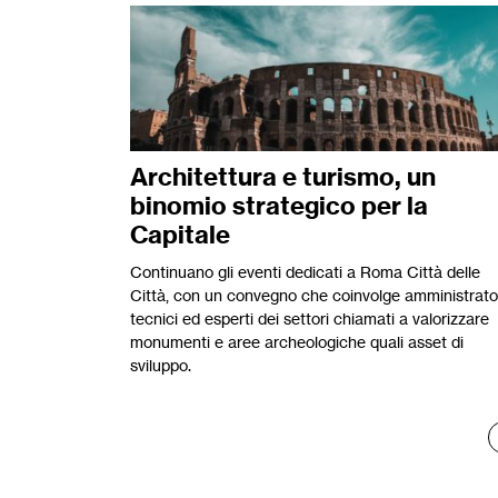
Architettura e turismo, un
binomio strategico per la
Capitale
Continuano gli eventi dedicati a Roma Città delle
Città, con un convegno che coinvolge amministrator
tecnici ed esperti dei settori chiamati a valorizzare
monumenti e aree archeologiche quali asset di
sviluppo.