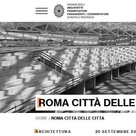
ROMA CITTÀ DELLE
HOME
/
ROMA CITTÀ DELLE CITTÀ
ARCHITETTURA
20 SETTEMBRE 2