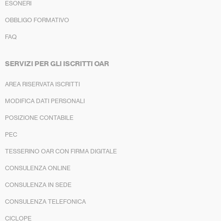
ESONERI
OBBLIGO FORMATIVO
FAQ
SERVIZI PER GLI ISCRITTI OAR
AREA RISERVATA ISCRITTI
MODIFICA DATI PERSONALI
POSIZIONE CONTABILE
PEC
TESSERINO OAR CON FIRMA DIGITALE
CONSULENZA ONLINE
CONSULENZA IN SEDE
CONSULENZA TELEFONICA
CICLOPE