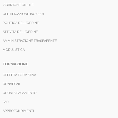
ISCRIZIONE ONLINE
CERTIFICAZIONE ISO 9001
POLITICA DELL’ORDINE
ATTIVITÀ DELL’ORDINE
AMMINISTRAZIONE TRASPARENTE
MODULISTICA
FORMAZIONE
OFFERTA FORMATIVA
CONVEGNI
CORSI A PAGAMENTO
FAD
APPROFONDIMENTI