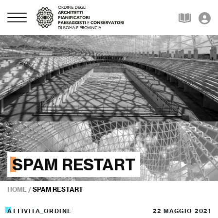
SPAM RESTART
HOME
/
SPAM RESTART
ATTIVITA_ORDINE
22 MAGGIO 2021