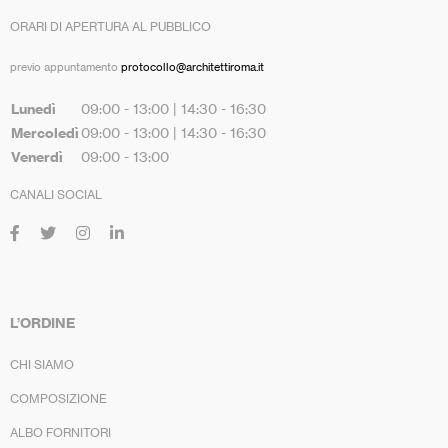
ORARI DI APERTURA AL PUBBLICO
previo appuntamento
protocollo@architettiroma.it
Lunedì
09:00 - 13:00 | 14:30 - 16:30
Mercoledì
09:00 - 13:00 | 14:30 - 16:30
Venerdì
09:00 - 13:00
CANALI SOCIAL
L’ORDINE
CHI SIAMO
COMPOSIZIONE
ALBO FORNITORI