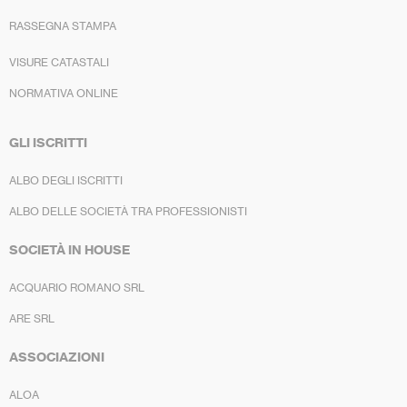
RASSEGNA STAMPA
VISURE CATASTALI
NORMATIVA ONLINE
GLI ISCRITTI
ALBO DEGLI ISCRITTI
ALBO DELLE SOCIETÀ TRA PROFESSIONISTI
SOCIETÀ IN HOUSE
ACQUARIO ROMANO SRL
ARE SRL
ASSOCIAZIONI
ALOA