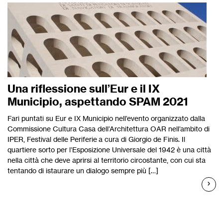
Una riflessione sull’Eur e il IX
Municipio, aspettando SPAM 2021
Fari puntati su Eur e IX Municipio nell’evento organizzato dalla
Commissione Cultura Casa dell’Architettura OAR nell’ambito di
IPER, Festival delle Periferie a cura di Giorgio de Finis. Il
quartiere sorto per l’Esposizione Universale del 1942 è una città
nella città che deve aprirsi al territorio circostante, con cui sta
tentando di istaurare un dialogo sempre più […]