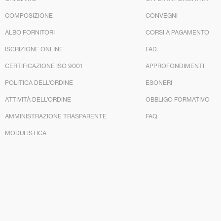
COMPOSIZIONE
CONVEGNI
ALBO FORNITORI
CORSI A PAGAMENTO
ISCRIZIONE ONLINE
FAD
CERTIFICAZIONE ISO 9001
APPROFONDIMENTI
POLITICA DELL’ORDINE
ESONERI
ATTIVITÀ DELL’ORDINE
OBBLIGO FORMATIVO
AMMINISTRAZIONE TRASPARENTE
FAQ
MODULISTICA