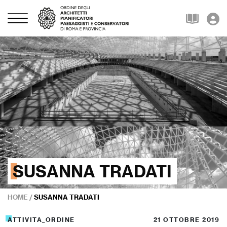
SUSANNA TRADATI
HOME
/
SUSANNA TRADATI
ATTIVITA_ORDINE
21 OTTOBRE 2019