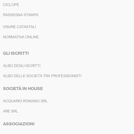
CICLOPE
RASSEGNA STAMPA
VISURE CATASTALI
NORMATIVA ONLINE
GLI ISCRITTI
ALBO DEGLI ISCRITTI
ALBO DELLE SOCIETÀ TRA PROFESSIONISTI
SOCIETÀ IN HOUSE
ACQUARIO ROMANO SRL
ARE SRL
ASSOCIAZIONI