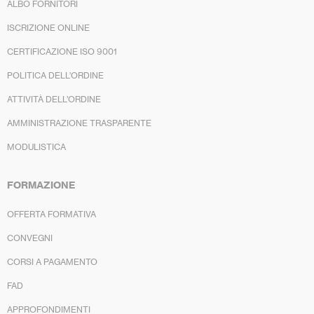
ALBO FORNITORI
ISCRIZIONE ONLINE
CERTIFICAZIONE ISO 9001
POLITICA DELL’ORDINE
ATTIVITÀ DELL’ORDINE
AMMINISTRAZIONE TRASPARENTE
MODULISTICA
FORMAZIONE
OFFERTA FORMATIVA
CONVEGNI
CORSI A PAGAMENTO
FAD
APPROFONDIMENTI