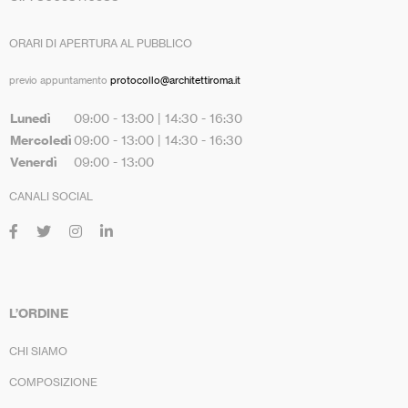
ORARI DI APERTURA AL PUBBLICO
previo appuntamento
protocollo@architettiroma.it
Lunedì
09:00 - 13:00 | 14:30 - 16:30
Mercoledì
09:00 - 13:00 | 14:30 - 16:30
Venerdì
09:00 - 13:00
CANALI SOCIAL
L’ORDINE
CHI SIAMO
COMPOSIZIONE