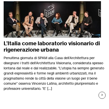
L’Italia come laboratorio visionario di
rigenerazione urbana
Penultima giornata di SPAM alla Casa dell’Architettura per
disegnare i tratti dell’Architettura Visionaria, considerata spesso
lontana dal reale e dal realizzabile. “L’utopia ha sempre generato
grandi espressività e forme negli ambienti urbanizzati, ma il
pragmatismo rende la città della visione un luogo per il bene
comune” osserva Vincenzo Latina, architetto pluripremiato e
professore universitario. “E’ […]