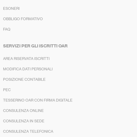
ESONERI
OBBLIGO FORMATIVO
FAQ
SERVIZI PER GLI ISCRITTI OAR
AREA RISERVATA ISCRITTI
MODIFICA DATI PERSONALI
POSIZIONE CONTABILE
PEC
TESSERINO OAR CON FIRMA DIGITALE
CONSULENZA ONLINE
CONSULENZA IN SEDE
CONSULENZA TELEFONICA