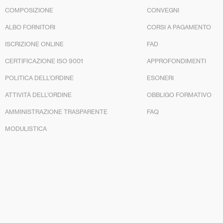
COMPOSIZIONE
CONVEGNI
ALBO FORNITORI
CORSI A PAGAMENTO
ISCRIZIONE ONLINE
FAD
CERTIFICAZIONE ISO 9001
APPROFONDIMENTI
POLITICA DELL’ORDINE
ESONERI
ATTIVITÀ DELL’ORDINE
OBBLIGO FORMATIVO
AMMINISTRAZIONE TRASPARENTE
FAQ
MODULISTICA