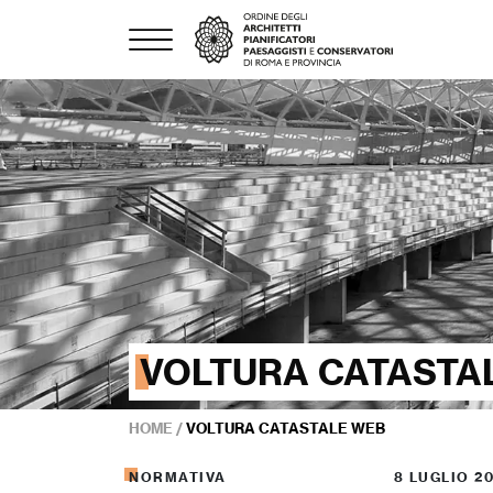
VOLTURA CATASTA
HOME
/
VOLTURA CATASTALE WEB
NORMATIVA
8 LUGLIO 2