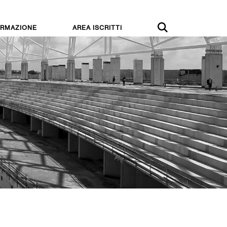
RMAZIONE
AREA ISCRITTI