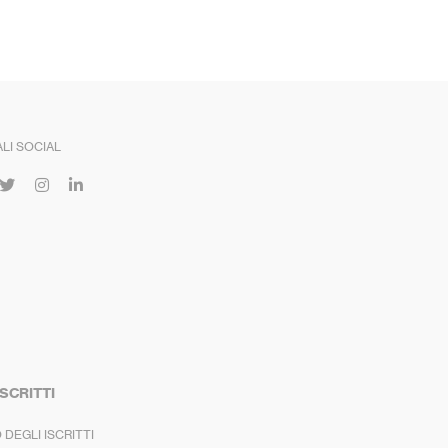
LI SOCIAL
ISCRITTI
 DEGLI ISCRITTI