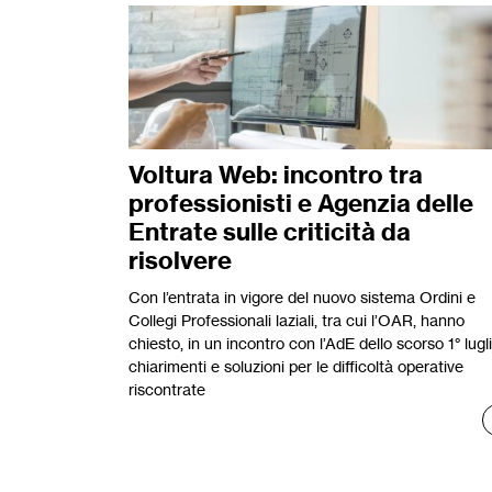
Voltura Web: incontro tra
professionisti e Agenzia delle
Entrate sulle criticità da
risolvere
Con l’entrata in vigore del nuovo sistema Ordini e
Collegi Professionali laziali, tra cui l’OAR, hanno
chiesto, in un incontro con l’AdE dello scorso 1° lugli
chiarimenti e soluzioni per le difficoltà operative
riscontrate