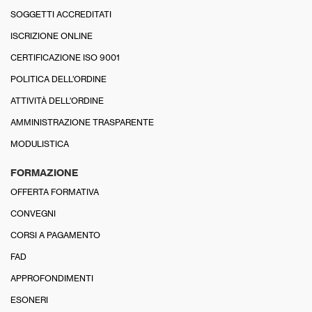
SOGGETTI ACCREDITATI
ISCRIZIONE ONLINE
CERTIFICAZIONE ISO 9001
POLITICA DELL’ORDINE
ATTIVITÀ DELL’ORDINE
AMMINISTRAZIONE TRASPARENTE
MODULISTICA
FORMAZIONE
OFFERTA FORMATIVA
CONVEGNI
CORSI A PAGAMENTO
FAD
APPROFONDIMENTI
ESONERI