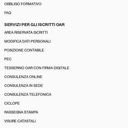
OBBLIGO FORMATIVO
FAQ
SERVIZI PER GLI ISCRITTI OAR
AREA RISERVATA ISCRITTI
MODIFICA DATI PERSONALI
POSIZIONE CONTABILE
PEC
TESSERINO OAR CON FIRMA DIGITALE
CONSULENZA ONLINE
CONSULENZA IN SEDE
CONSULENZA TELEFONICA
CICLOPE
RASSEGNA STAMPA
VISURE CATASTALI