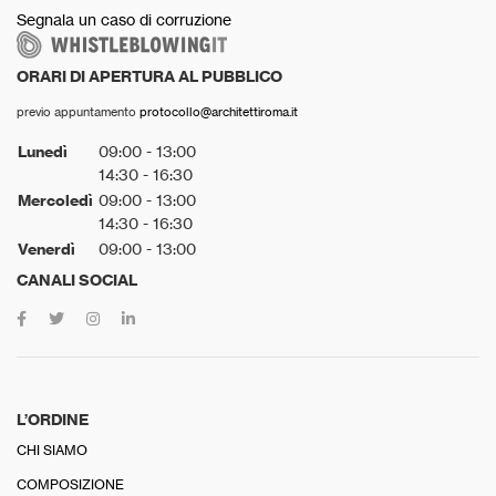
Segnala un caso di corruzione
ORARI DI APERTURA AL PUBBLICO
previo appuntamento
protocollo@architettiroma.it
Lunedì
09:00 - 13:00
14:30 - 16:30
Mercoledì
09:00 - 13:00
14:30 - 16:30
Venerdì
09:00 - 13:00
CANALI SOCIAL
L’ORDINE
CHI SIAMO
COMPOSIZIONE