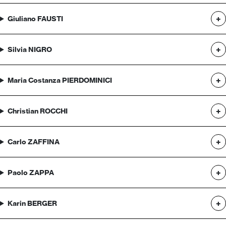
Giuliano FAUSTI
Silvia NIGRO
Maria Costanza PIERDOMINICI
Christian ROCCHI
Carlo ZAFFINA
Paolo ZAPPA
Karin BERGER