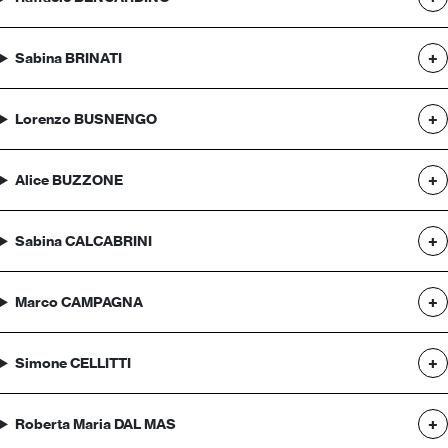
Sabina BRINATI
Lorenzo BUSNENGO
Alice BUZZONE
Sabina CALCABRINI
Marco CAMPAGNA
Simone CELLITTI
Roberta Maria DAL MAS