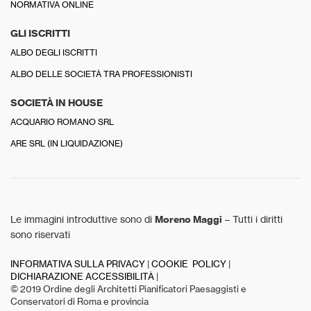
NORMATIVA ONLINE
GLI ISCRITTI
ALBO DEGLI ISCRITTI
ALBO DELLE SOCIETÀ TRA PROFESSIONISTI
SOCIETÀ IN HOUSE
ACQUARIO ROMANO SRL
ARE SRL (IN LIQUIDAZIONE)
Le immagini introduttive sono di
Moreno Maggi
– Tutti i diritti
sono riservati
INFORMATIVA SULLA PRIVACY
|
COOKIE POLICY
|
DICHIARAZIONE ACCESSIBILITÀ
|
© 2019 Ordine degli Architetti Pianificatori Paesaggisti e
Conservatori di Roma e provincia