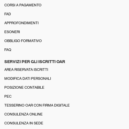
CORSI A PAGAMENTO
FAD
APPROFONDIMENTI
ESONERI
OBBLIGO FORMATIVO
FAQ
SERVIZI PER GLI ISCRITTI OAR
AREA RISERVATA ISCRITTI
MODIFICA DATI PERSONALI
POSIZIONE CONTABILE
PEC
TESSERINO OAR CON FIRMA DIGITALE
CONSULENZA ONLINE
CONSULENZA IN SEDE