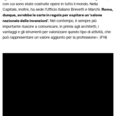
con cui sono state costruite opere in tutto il mondo. Nella
Capitale, inoltre, ha sede l’Ufficio italiano Brevetti e Marchi.
Roma,
dunque, avrebbe le carte in regola per ospitare un ‘salone
nazionale delle invenzioni’
. Nel contempo, è sempre più
importante riuscire a comunicare, in primis agli architetti, i
vantaggi e gli strumenti per valorizzare questo tipo di attività, che
può rappresentare un valore aggiunto per la professione». (FN)