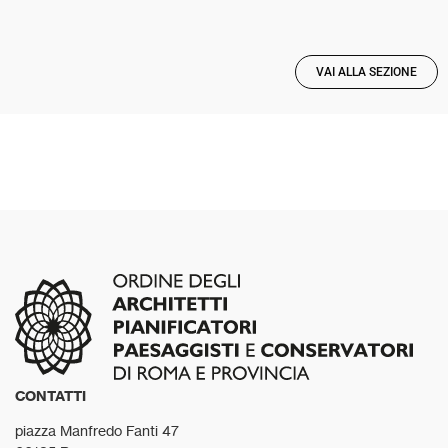
VAI ALLA SEZIONE
CONTATTI
piazza Manfredo Fanti 47