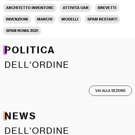
ARCHITETTO INVENTORE
ATTIVITÀ OAR
BREVETTI
INVENZIONI
MARCHI
MODELLI
SPAM RESTART!
SPAM ROMA 2021
POLITICA
DELL'ORDINE
VAI ALLA SEZIONE
NEWS
DELL'ORDINE