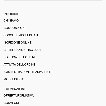
L’ORDINE
CHI SIAMO
COMPOSIZIONE
SOGGETTI ACCREDITATI
ISCRIZIONE ONLINE
CERTIFICAZIONE ISO 9001
POLITICA DELL’ORDINE
ATTIVITÀ DELL’ORDINE
AMMINISTRAZIONE TRASPARENTE
MODULISTICA
FORMAZIONE
OFFERTA FORMATIVA
CONVEGNI