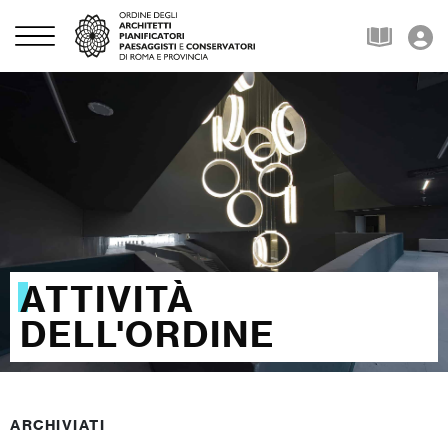
ATTIVITÀ
DELL'ORDINE
ARCHIVIATI