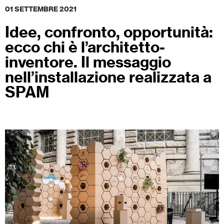
01 SETTEMBRE 2021
Idee, confronto, opportunità:
ecco chi è l’architetto-
inventore. Il messaggio
nell’installazione realizzata a
SPAM