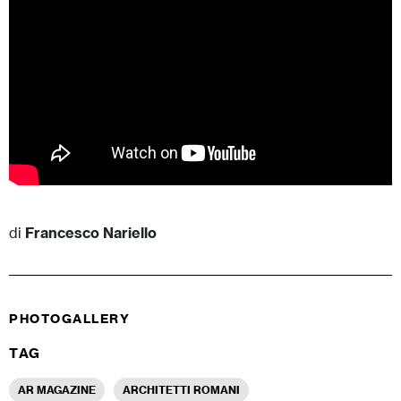
di
Francesco Nariello
PHOTOGALLERY
TAG
AR MAGAZINE
ARCHITETTI ROMANI