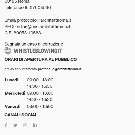
00185 Roma
Telefono: 06 97604560
Email: protocollo@architettiroma.it
PEC: ordine@pec.architettiroma.it
C.F: 80053110583
Segnala un caso di corruzione
ORARI DI APERTURA AL PUBBLICO
previo appuntamento
protocollo@architettiroma.it
Lunedì
09:00 - 13:00
14:30 - 16:30
Mercoledì
09:00 - 13:00
14:30 - 16:30
Venerdì
09:00 - 13:00
CANALI SOCIAL