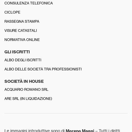
CONSULENZA TELEFONICA
CICLOPE
RASSEGNA STAMPA
VISURE CATASTALI
NORMATIVA ONLINE
GLI ISCRITTI
ALBO DEGLI ISCRITTI
ALBO DELLE SOCIETÀ TRA PROFESSIONISTI
SOCIETÀ IN HOUSE
ACQUARIO ROMANO SRL
ARE SRL (IN LIQUIDAZIONE)
Le immagini introduttive sono di
Moreno Maggi
– Tutti i diritti