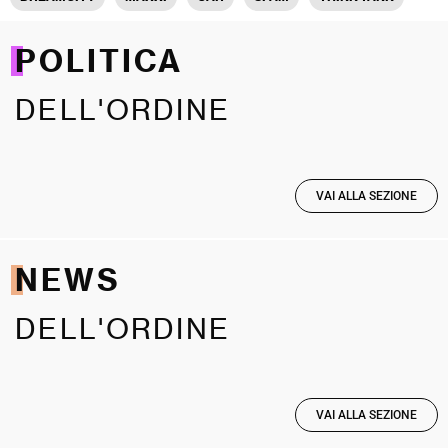
POLITICA
DELL'ORDINE
VAI ALLA SEZIONE
NEWS
DELL'ORDINE
VAI ALLA SEZIONE