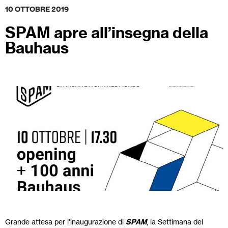
10 OTTOBRE 2019
SPAM apre all’insegna della
Bauhaus
Grande attesa per l’inaugurazione di
SPAM
, la Settimana del