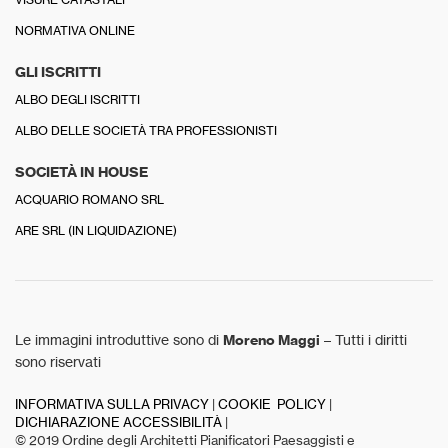
NORMATIVA ONLINE
GLI ISCRITTI
ALBO DEGLI ISCRITTI
ALBO DELLE SOCIETÀ TRA PROFESSIONISTI
SOCIETÀ IN HOUSE
ACQUARIO ROMANO SRL
ARE SRL (IN LIQUIDAZIONE)
Le immagini introduttive sono di
Moreno Maggi
– Tutti i diritti
sono riservati
INFORMATIVA SULLA PRIVACY
|
COOKIE POLICY
|
DICHIARAZIONE ACCESSIBILITÀ
|
© 2019 Ordine degli Architetti Pianificatori Paesaggisti e