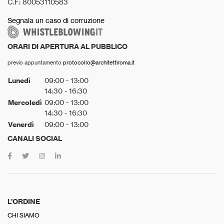
C.F: 80053110583
Segnala un caso di corruzione
ORARI DI APERTURA AL PUBBLICO
previo appuntamento
protocollo@architettiroma.it
Lunedì
09:00 - 13:00
14:30 - 16:30
Mercoledì
09:00 - 13:00
14:30 - 16:30
Venerdì
09:00 - 13:00
CANALI SOCIAL
L’ORDINE
CHI SIAMO