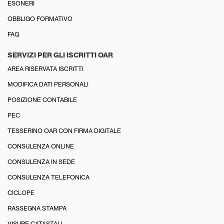
ESONERI
OBBLIGO FORMATIVO
FAQ
SERVIZI PER GLI ISCRITTI OAR
AREA RISERVATA ISCRITTI
MODIFICA DATI PERSONALI
POSIZIONE CONTABILE
PEC
TESSERINO OAR CON FIRMA DIGITALE
CONSULENZA ONLINE
CONSULENZA IN SEDE
CONSULENZA TELEFONICA
CICLOPE
RASSEGNA STAMPA
VISURE CATASTALI