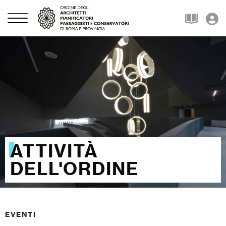
ATTIVITÀ
DELL'ORDINE
EVENTI