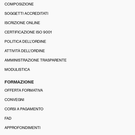
COMPOSIZIONE
SOGGETTI ACCREDITATI
ISCRIZIONE ONLINE
CERTIFICAZIONE ISO 9001
POLITICA DELL’ORDINE
ATTIVITÀ DELL’ORDINE
AMMINISTRAZIONE TRASPARENTE
MODULISTICA
FORMAZIONE
OFFERTA FORMATIVA
CONVEGNI
CORSI A PAGAMENTO
FAD
APPROFONDIMENTI