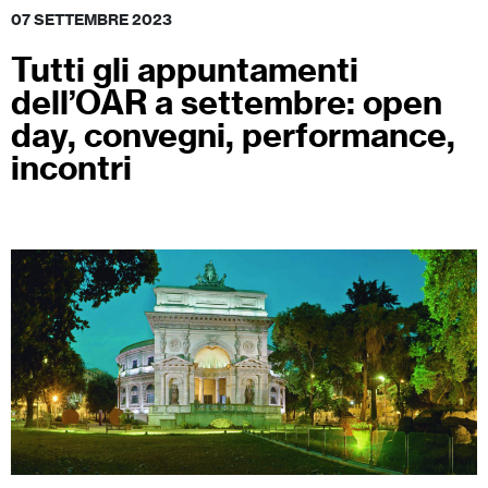
07 SETTEMBRE 2023
Tutti gli appuntamenti
dell’OAR a settembre: open
day, convegni, performance,
incontri