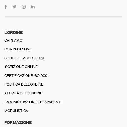
L’ORDINE
CHI SIAMO
COMPOSIZIONE
SOGGETTI ACCREDITATI
ISCRIZIONE ONLINE
CERTIFICAZIONE ISO 9001
POLITICA DELL’ORDINE
ATTIVITÀ DELL’ORDINE
AMMINISTRAZIONE TRASPARENTE
MODULISTICA
FORMAZIONE