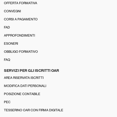
OFFERTA FORMATIVA
CONVEGNI
CORSI A PAGAMENTO
FAD
APPROFONDIMENTI
ESONERI
OBBLIGO FORMATIVO
FAQ
SERVIZI PER GLI ISCRITTI OAR
AREA RISERVATA ISCRITTI
MODIFICA DATI PERSONALI
POSIZIONE CONTABILE
PEC
TESSERINO OAR CON FIRMA DIGITALE