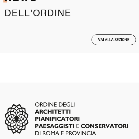
DELL'ORDINE
VAI ALLA SEZIONE