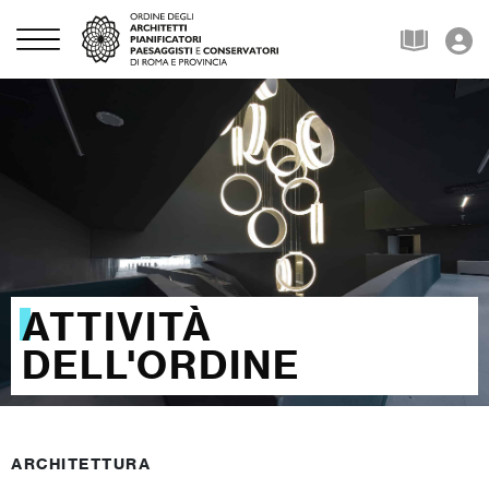
ATTIVITÀ
DELL'ORDINE
ARCHITETTURA