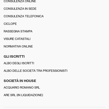
CONSULENZA ONLINE
CONSULENZA IN SEDE
CONSULENZA TELEFONICA
CICLOPE
RASSEGNA STAMPA
VISURE CATASTALI
NORMATIVA ONLINE
GLI ISCRITTI
ALBO DEGLI ISCRITTI
ALBO DELLE SOCIETÀ TRA PROFESSIONISTI
SOCIETÀ IN HOUSE
ACQUARIO ROMANO SRL
ARE SRL (IN LIQUIDAZIONE)