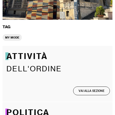
TAG
MY MODE
ATTIVITÀ
DELL'ORDINE
VAI ALLA SEZIONE
POLITICA