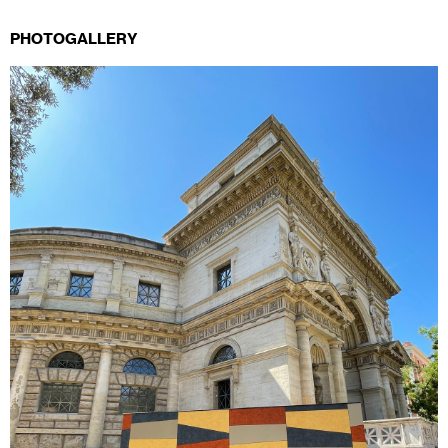
PHOTOGALLERY