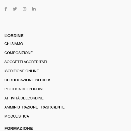
L’ORDINE
CHI SIAMO
COMPOSIZIONE
SOGGETTI ACCREDITATI
ISCRIZIONE ONLINE
CERTIFICAZIONE ISO 9001
POLITICA DELL’ORDINE
ATTIVITÀ DELL’ORDINE
AMMINISTRAZIONE TRASPARENTE
MODULISTICA
FORMAZIONE