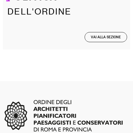
DELL'ORDINE
VAI ALLA SEZIONE