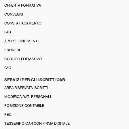
OFFERTA FORMATIVA
CONVEGNI
CORSI A PAGAMENTO
FAD
APPROFONDIMENTI
ESONERI
OBBLIGO FORMATIVO
FAQ
SERVIZI PER GLI ISCRITTI OAR
AREA RISERVATA ISCRITTI
MODIFICA DATI PERSONALI
POSIZIONE CONTABILE
PEC
TESSERINO OAR CON FIRMA DIGITALE