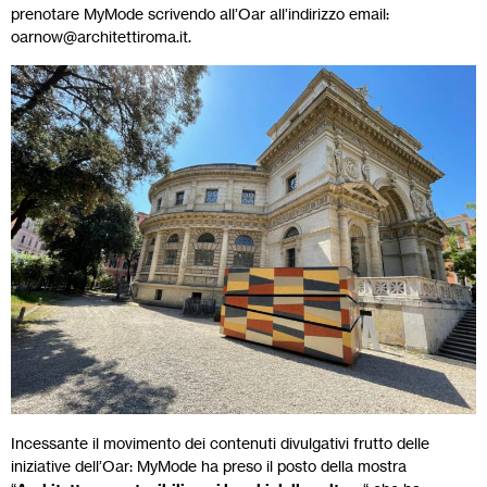
prenotare MyMode scrivendo all’Oar all’indirizzo email:
oarnow@architettiroma.it.
Incessante il movimento dei contenuti divulgativi frutto delle
iniziative dell’Oar: MyMode ha preso il posto della mostra