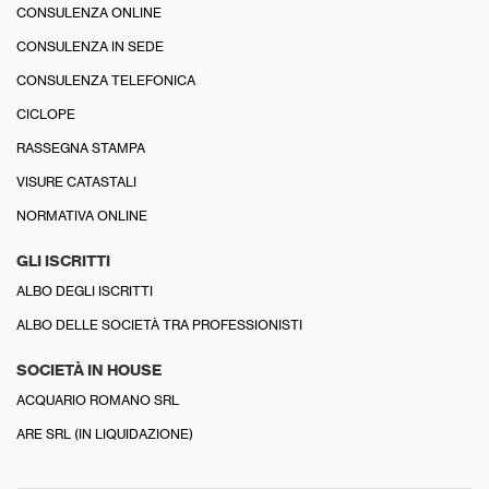
CONSULENZA ONLINE
CONSULENZA IN SEDE
CONSULENZA TELEFONICA
CICLOPE
RASSEGNA STAMPA
VISURE CATASTALI
NORMATIVA ONLINE
GLI ISCRITTI
ALBO DEGLI ISCRITTI
ALBO DELLE SOCIETÀ TRA PROFESSIONISTI
SOCIETÀ IN HOUSE
ACQUARIO ROMANO SRL
ARE SRL (IN LIQUIDAZIONE)