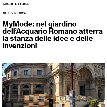
ARCHITETTURA
26 LUGLIO 2024
MyMode: nel giardino
dell’Acquario Romano atterra
la stanza delle idee e delle
invenzioni