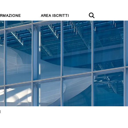
RMAZIONE
AREA ISCRITTI
I