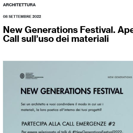
ARCHITETTURA
08 SETTEMBRE 2022
New Generations Festival. Aper
Call sull’uso dei materiali