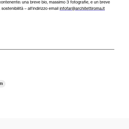
ontenente: una breve bio, massimo 3 fotografie, e un breve
 sostenibilità – all’indirizzo email
infofar@architettiroma.it
TI