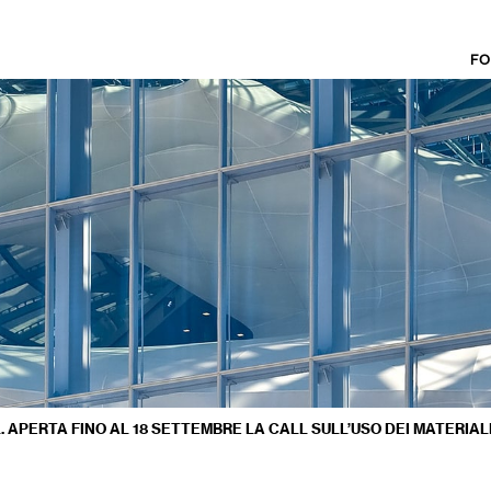
FO
 APERTA FINO AL 18 SETTEMBRE LA CALL SULL’USO DEI MATERIAL