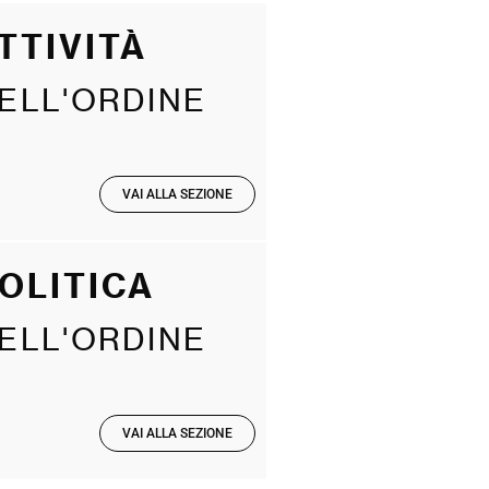
TTIVITÀ
ELL'ORDINE
VAI ALLA SEZIONE
OLITICA
ELL'ORDINE
VAI ALLA SEZIONE