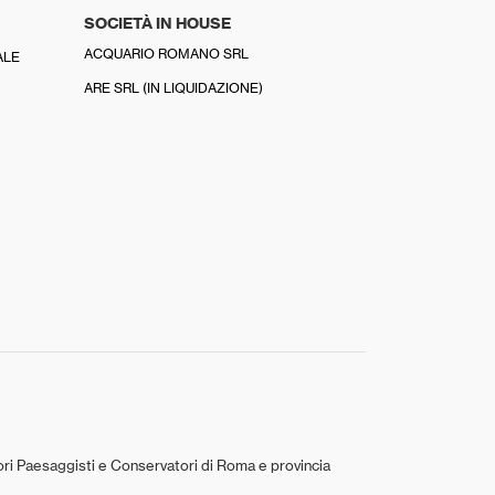
SOCIETÀ IN HOUSE
ACQUARIO ROMANO SRL
ALE
ARE SRL (IN LIQUIDAZIONE)
tori Paesaggisti e Conservatori di Roma e provincia