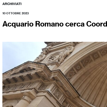
ARCHIVIATI
10 OTTOBRE 2023
Acquario Romano cerca Coord