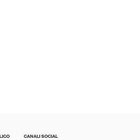
LICO
CANALI SOCIAL