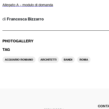
Allegato A – modulo di domanda
di
Francesca Bizzarro
PHOTOGALLERY
TAG
ACQUARIO ROMANO
ARCHITETTI
BANDI
ROMA
CONTA