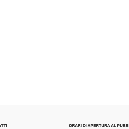
TTI
ORARI DI APERTURA AL PUBB