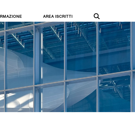
RMAZIONE
AREA ISCRITTI