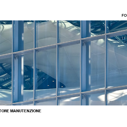
FO
TORE MANUTENZIONE