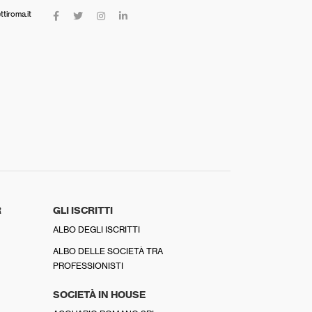
tiroma.it
R
GLI ISCRITTI
ALBO DEGLI ISCRITTI
ALBO DELLE SOCIETÀ TRA
PROFESSIONISTI
SOCIETÀ IN HOUSE