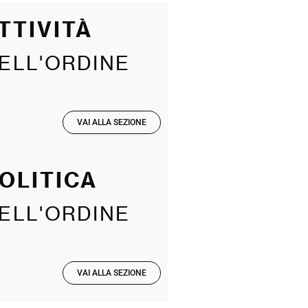
TTIVITÀ
ELL'ORDINE
VAI ALLA SEZIONE
OLITICA
ELL'ORDINE
VAI ALLA SEZIONE