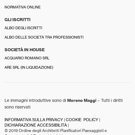
NORMATIVA ONLINE
GLI ISCRITTI
ALBO DEGLI ISCRITTI
ALBO DELLE SOCIETÀ TRA PROFESSIONISTI
SOCIETÀ IN HOUSE
ACQUARIO ROMANO SRL
ARE SRL (IN LIQUIDAZIONE)
Le immagini introduttive sono di
Moreno Maggi
– Tutti i diritti
sono riservati
INFORMATIVA SULLA PRIVACY
|
COOKIE POLICY
|
DICHIARAZIONE ACCESSIBILITÀ
|
© 2019 Ordine degli Architetti Pianificatori Paesaggisti e