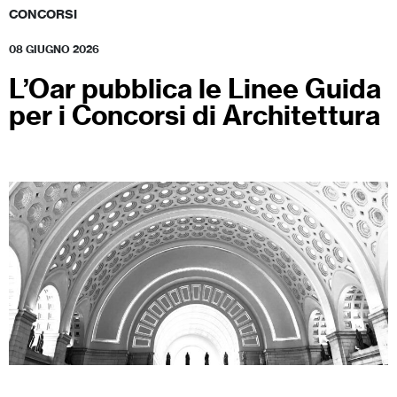
CONCORSI
08 GIUGNO 2026
L’Oar pubblica le Linee Guida
per i Concorsi di Architettura