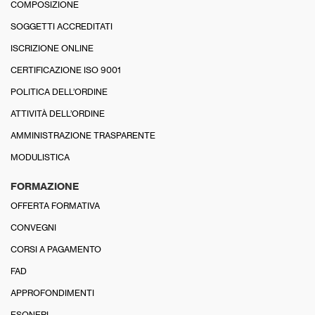
COMPOSIZIONE
SOGGETTI ACCREDITATI
ISCRIZIONE ONLINE
CERTIFICAZIONE ISO 9001
POLITICA DELL’ORDINE
ATTIVITÀ DELL’ORDINE
AMMINISTRAZIONE TRASPARENTE
MODULISTICA
FORMAZIONE
OFFERTA FORMATIVA
CONVEGNI
CORSI A PAGAMENTO
FAD
APPROFONDIMENTI
ESONERI