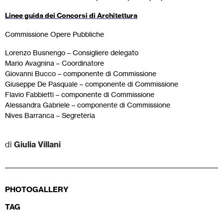
Linee guida dei Concorsi di Architettura
Commissione Opere Pubbliche
Lorenzo Busnengo – Consigliere delegato
Mario Avagnina – Coordinatore
Giovanni Bucco – componente di Commissione
Giuseppe De Pasquale – componente di Commissione
Flavio Fabbietti – componente di Commissione
Alessandra Gabriele – componente di Commissione
Nives Barranca – Segreteria
di
Giulia Villani
PHOTOGALLERY
TAG