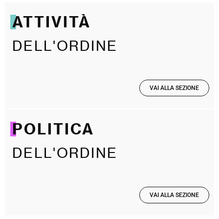
ATTIVITÀ
DELL'ORDINE
VAI ALLA SEZIONE
POLITICA
DELL'ORDINE
VAI ALLA SEZIONE