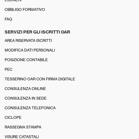
OBBLIGO FORMATIVO
FAQ
SERVIZI PER GLI ISCRITTI OAR
AREA RISERVATA ISCRITTI
MODIFICA DATI PERSONALI
POSIZIONE CONTABILE
PEC
TESSERINO OAR CON FIRMA DIGITALE
CONSULENZA ONLINE
CONSULENZA IN SEDE
CONSULENZA TELEFONICA
CICLOPE
RASSEGNA STAMPA
VISURE CATASTALI