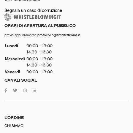
Segnala un caso di corruzione
ORARI DI APERTURA AL PUBBLICO
previo appuntamento
protocollo@architettiroma.it
Lunedì
09:00 - 13:00
14:30 - 16:30
Mercoledì
09:00 - 13:00
14:30 - 16:30
Venerdì
09:00 - 13:00
CANALI SOCIAL
L’ORDINE
CHI SIAMO