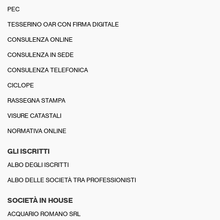
PEC
TESSERINO OAR CON FIRMA DIGITALE
CONSULENZA ONLINE
CONSULENZA IN SEDE
CONSULENZA TELEFONICA
CICLOPE
RASSEGNA STAMPA
VISURE CATASTALI
NORMATIVA ONLINE
GLI ISCRITTI
ALBO DEGLI ISCRITTI
ALBO DELLE SOCIETÀ TRA PROFESSIONISTI
SOCIETÀ IN HOUSE
ACQUARIO ROMANO SRL