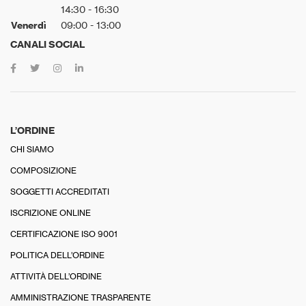
14:30 - 16:30
Venerdì
09:00 - 13:00
CANALI SOCIAL
L’ORDINE
CHI SIAMO
COMPOSIZIONE
SOGGETTI ACCREDITATI
ISCRIZIONE ONLINE
CERTIFICAZIONE ISO 9001
POLITICA DELL’ORDINE
ATTIVITÀ DELL’ORDINE
AMMINISTRAZIONE TRASPARENTE