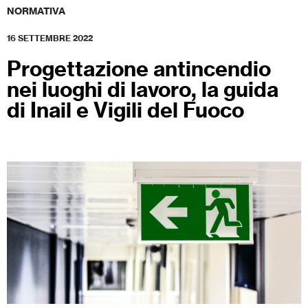
NORMATIVA
16 SETTEMBRE 2022
Progettazione antincendio
nei luoghi di lavoro, la guida
di Inail e Vigili del Fuoco