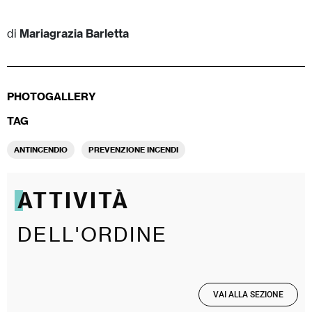
di
Mariagrazia Barletta
PHOTOGALLERY
TAG
ANTINCENDIO
PREVENZIONE INCENDI
ATTIVITÀ
DELL'ORDINE
VAI ALLA SEZIONE