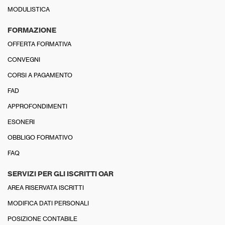
MODULISTICA
FORMAZIONE
OFFERTA FORMATIVA
CONVEGNI
CORSI A PAGAMENTO
FAD
APPROFONDIMENTI
ESONERI
OBBLIGO FORMATIVO
FAQ
SERVIZI PER GLI ISCRITTI OAR
AREA RISERVATA ISCRITTI
MODIFICA DATI PERSONALI
POSIZIONE CONTABILE