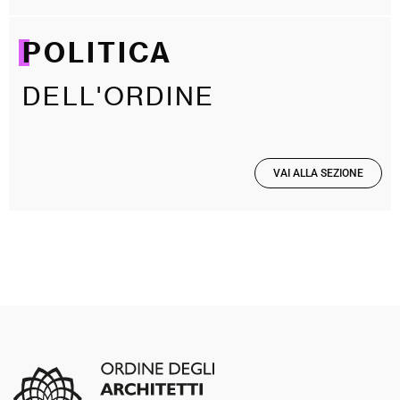
POLITICA
DELL'ORDINE
VAI ALLA SEZIONE