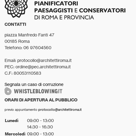
CONTATTI
piazza Manfredo Fanti 47
00185 Roma
Telefono: 06 97604560
Email: protocollo@architettiroma.it
PEC: ordine@pec.architettiroma.it
C.F: 80053110583
Segnala un caso di corruzione
ORARI DI APERTURA AL PUBBLICO
previo appuntamento
protocollo@architettiroma.it
Lunedì
09:00 - 13:00
14:30 - 16:30
Mercoledì
09:00 - 13:00